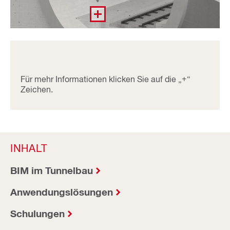
Für mehr Informationen klicken Sie auf die „+“
Zeichen.
INHALT
BIM im Tunnelbau
Anwendungslösungen
Schulungen