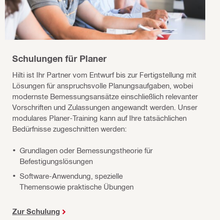
Schulungen für Planer
Hilti ist Ihr Partner vom Entwurf bis zur Fertigstellung mit
Lösungen für anspruchsvolle Planungsaufgaben, wobei
modernste Bemessungsansätze einschließlich relevanter
Vorschriften und Zulassungen angewandt werden. Unser
modulares Planer-Training kann auf Ihre tatsächlichen
Bedürfnisse zugeschnitten werden:
Grundlagen oder Bemessungstheorie für
Befestigungslösungen
Software-Anwendung, spezielle
Themensowie praktische Übungen
Zur Schulung