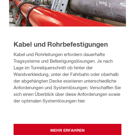
Kabel und Rohrbefestigungen
Kabel und Rohrleitungen erfordern dauerhafte 
Tragsysteme und Befestigungslösungen. Je nach 
Lage im Tunnelquerschnitt ob hinter der 
Wandverkleidung, unter der Fahrbahn oder oberhalb 
der abgehängten Decke existieren unterschiedliche 
Anforderungen und Systemlösungen. Verschaffen Sie 
sich einen Überblick über diese Anforderungen sowie 
der optimalen Systemlösungen hier.
MEHR ERFAHREN