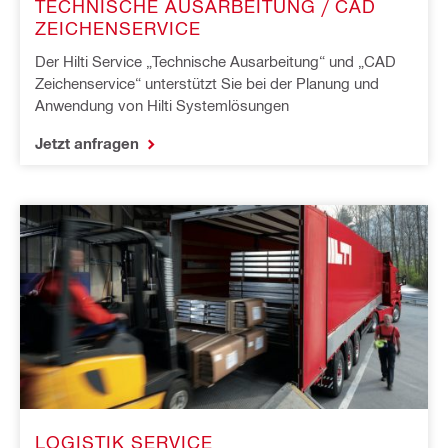
TECHNISCHE AUSARBEITUNG / CAD
ZEICHENSERVICE
Der Hilti Service „Technische Ausarbeitung“ und „CAD
Zeichenservice“ unterstützt Sie bei der Planung und
Anwendung von Hilti Systemlösungen
Jetzt anfragen
LOGISTIK SERVICE