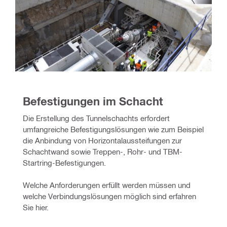
Befestigungen im Schacht
Die Erstellung des Tunnelschachts erfordert 
umfangreiche Befestigungslösungen wie zum Beispiel 
die Anbindung von Horizontalaussteifungen zur 
Schachtwand sowie Treppen-, Rohr- und TBM-
Startring-Befestigungen.
Welche Anforderungen erfüllt werden müssen und 
welche Verbindungslösungen möglich sind erfahren 
Sie hier.