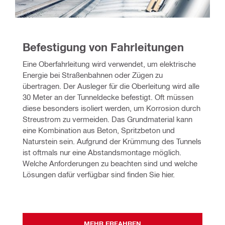
Befestigung von Fahrleitungen 
Eine Oberfahrleitung wird verwendet, um elektrische 
Energie bei Straßenbahnen oder Zügen zu 
übertragen. Der Ausleger für die Oberleitung wird alle 
30 Meter an der Tunneldecke befestigt. Oft müssen 
diese besonders isoliert werden, um Korrosion durch 
Streustrom zu vermeiden. Das Grundmaterial kann 
eine Kombination aus Beton, Spritzbeton und 
Naturstein sein. Aufgrund der Krümmung des Tunnels 
ist oftmals nur eine Abstandsmontage möglich. 
Welche Anforderungen zu beachten sind und welche 
Lösungen dafür verfügbar sind finden Sie hier.
MEHR ERFAHREN