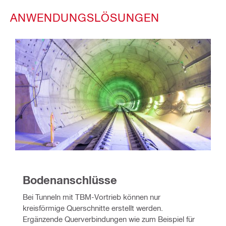
ANWENDUNGSLÖSUNGEN
Bodenanschlüsse 
Bei Tunneln mit TBM-Vortrieb können nur 
kreisförmige Querschnitte erstellt werden. 
Ergänzende Querverbindungen wie zum Beispiel für 