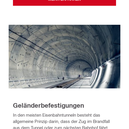
Geländerbefestigungen 
In den meisten Eisenbahntunneln besteht das 
allgemeine Prinzip darin, dass der Zug im Brandfall 
aus dem Tunnel oder zum nächsten Bahnhof fährt. 