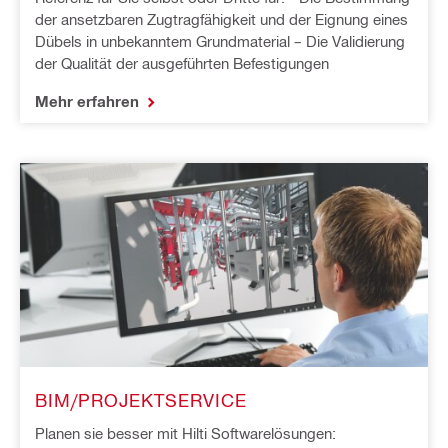
der ansetzbaren Zugtragfähigkeit und der Eignung eines
Dübels in unbekanntem Grundmaterial – Die Validierung
der Qualität der ausgeführten Befestigungen
Mehr erfahren
BIM/PROJEKTSERVICE
Planen sie besser mit Hilti Softwarelösungen: