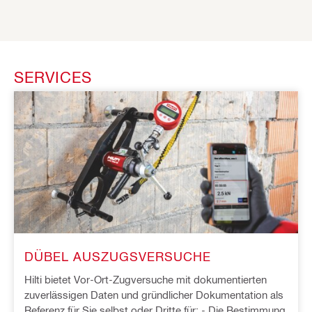
SERVICES
DÜBEL AUSZUGSVERSUCHE
Hilti bietet Vor-Ort-Zugversuche mit dokumentierten
zuverlässigen Daten und gründlicher Dokumentation als
Referenz für Sie selbst oder Dritte für: - Die Bestimmung