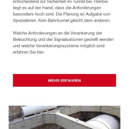
entscheidend zur Sicherheit im Tunnel bei. Hierbei 
liegt es auf der Hand, dass die Anforderungen 
besonders hoch sind. Die Planung ist Aufgabe von 
Spezialisten. Kein Bahntunnel gleicht dem anderen.
Welche Anforderungen an die Verankerung der 
Beleuchtung und der Signalisationen gestellt werden 
und welche Verankerungssysteme möglich sind 
erfahren Sie hier.
MEHR ERFAHREN