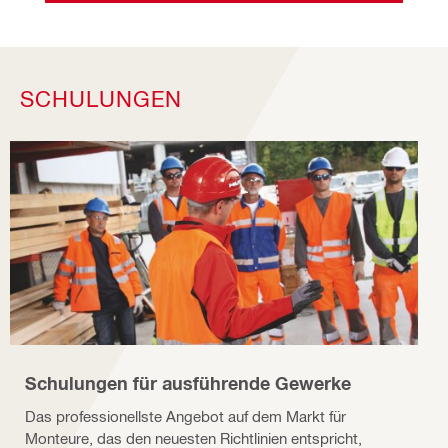
SCHULUNGEN
Schulungen für ausführende Gewerke
Das professionellste Angebot auf dem Markt für
Monteure, das den neuesten Richtlinien entspricht,