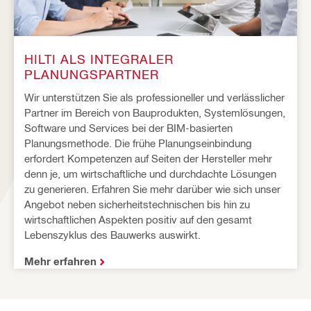
HILTI ALS INTEGRALER 
PLANUNGSPARTNER 
Wir unterstützen Sie als professioneller und verlässlicher 
Partner im Bereich von Bauprodukten, Systemlösungen, 
Software und Services bei der BIM-basierten 
Planungsmethode. Die frühe Planungseinbindung 
erfordert Kompetenzen auf Seiten der Hersteller mehr 
denn je, um wirtschaftliche und durchdachte Lösungen 
zu generieren. Erfahren Sie mehr darüber wie sich unser 
Angebot neben sicherheitstechnischen bis hin zu 
wirtschaftlichen Aspekten positiv auf den gesamt 
Lebenszyklus des Bauwerks auswirkt. 
Mehr erfahren