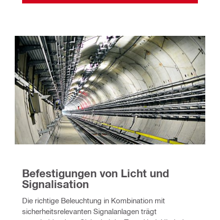
Befestigungen von Licht und 
Signalisation
Die richtige Beleuchtung in Kombination mit 
sicherheitsrelevanten Signalanlagen trägt 