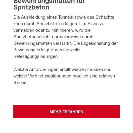
Bewehrungsmatten für 
Spritzbeton
Die Auskleidung eines Tunnels sowie des Schachts 
kann durch Spritzbeton erfolgen. Um Risse zu 
vermeiden oder zu minimieren, wird die 
Spritzbetonschicht normalerweise durch 
Bewehrungsmatten verstärkt. Die Lagesicherung der 
Bewehrung erfolgt durch spezielle 
Befestigungslösungen. 
Welche Anforderungen erfüllt werden müssen und 
welche Verbindungslösungen möglich sind erfahren 
Sie hier.
MEHR ERFAHREN