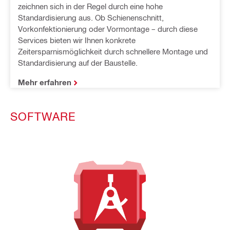
zeichnen sich in der Regel durch eine hohe 
Standardisierung aus. Ob Schienenschnitt, 
Vorkonfektionierung oder Vormontage – durch diese 
Services bieten wir Ihnen konkrete 
Zeitersparnismöglichkeit durch schnellere Montage und 
Standardisierung auf der Baustelle.
Mehr erfahren
SOFTWARE