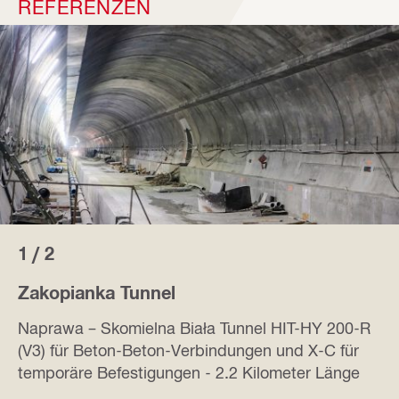
REFERENZEN
1 / 2
Zakopianka Tunnel
Naprawa – Skomielna Biała Tunnel HIT-HY 200-R
(V3) für Beton-Beton-Verbindungen und X-C für
temporäre Befestigungen - 2.2 Kilometer Länge