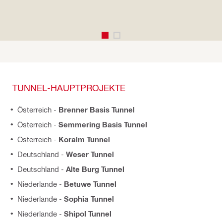
TUNNEL-HAUPTPROJEKTE
Österreich -
Brenner Basis Tunnel
Österreich -
Semmering Basis Tunnel
Österreich -
Koralm Tunnel
Deutschland -
Weser Tunnel
Deutschland -
Alte Burg Tunnel
Niederlande -
Betuwe Tunnel
Niederlande -
Sophia Tunnel
Niederlande -
Shipol Tunnel