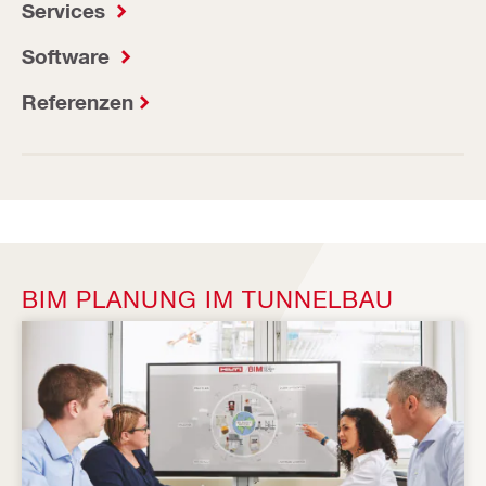
Services
Software
Referenzen
BIM PLANUNG IM TUNNELBAU