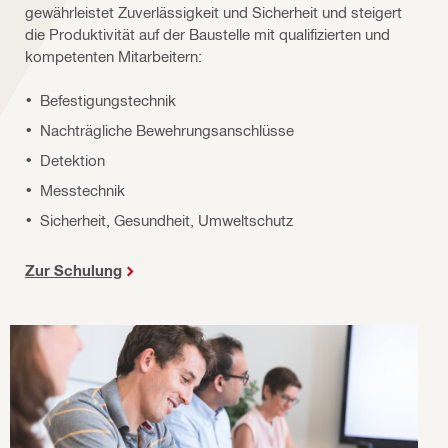
gewährleistet Zuverlässigkeit und Sicherheit und steigert
die Produktivität auf der Baustelle mit qualifizierten und
kompetenten Mitarbeitern:
Befestigungstechnik
Nachträgliche Bewehrungsanschlüsse
Detektion
Messtechnik
Sicherheit, Gesundheit, Umweltschutz
Zur Schulung