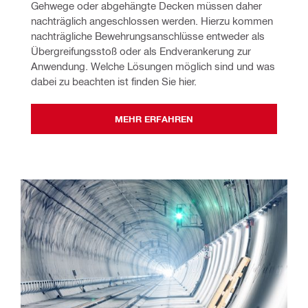
Gehwege oder abgehängte Decken müssen daher 
nachträglich angeschlossen werden. Hierzu kommen 
nachträgliche Bewehrungsanschlüsse entweder als 
Übergreifungsstoß oder als Endverankerung zur 
Anwendung. Welche Lösungen möglich sind und was 
dabei zu beachten ist finden Sie hier.
MEHR ERFAHREN