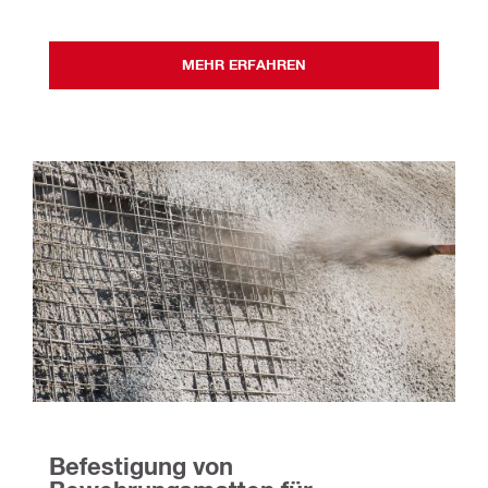
MEHR ERFAHREN
Befestigung von 