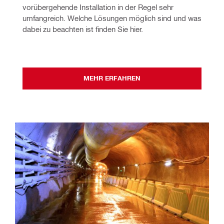
vorübergehende Installation in der Regel sehr 
umfangreich. Welche Lösungen möglich sind und was 
dabei zu beachten ist finden Sie hier. 
MEHR ERFAHREN