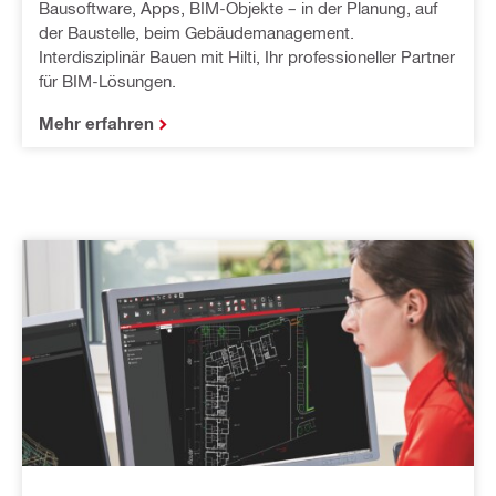
Bausoftware, Apps, BIM-Objekte – in der Planung, auf
der Baustelle, beim Gebäudemanagement.
Interdisziplinär Bauen mit Hilti, Ihr professioneller Partner
für BIM-Lösungen.
Mehr erfahren