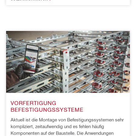
VORFERTIGUNG 
BEFESTIGUNGSSYSTEME
Aktuell ist die Montage von Befestigungssystemen sehr 
kompliziert, zeitaufwendig und es fehlen häufig 
Komponenten auf der Baustelle. Die Anwendungen 