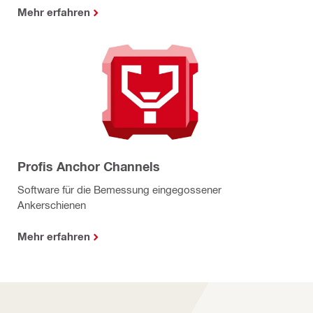
Mehr erfahren
Profis Anchor Channels
Software für die Bemessung eingegossener
Ankerschienen
Mehr erfahren