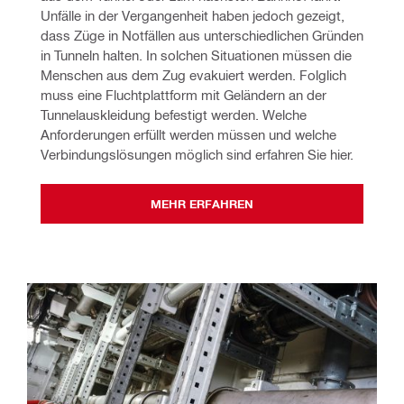
Unfälle in der Vergangenheit haben jedoch gezeigt, 
dass Züge in Notfällen aus unterschiedlichen Gründen 
in Tunneln halten. In solchen Situationen müssen die 
Menschen aus dem Zug evakuiert werden. Folglich 
muss eine Fluchtplattform mit Geländern an der 
Tunnelauskleidung befestigt werden. Welche 
Anforderungen erfüllt werden müssen und welche 
Verbindungslösungen möglich sind erfahren Sie hier.
MEHR ERFAHREN