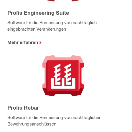
Profis Engineering Suite
Software für die Bemessung von nachträglich
eingebrachten Verankerungen
Mehr erfahren
Profis Rebar
Software für die Bemessung von nachträglichen
Bewehrungsanschlüssen