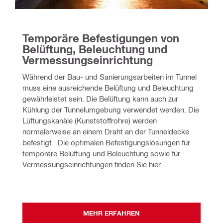
Temporäre Befestigungen von 
Belüftung, Beleuchtung und 
Vermessungseinrichtung
Während der Bau- und Sanierungsarbeiten im Tunnel 
muss eine ausreichende Belüftung und Beleuchtung 
gewährleistet sein. Die Belüftung kann auch zur 
Kühlung der Tunnelumgebung verwendet werden. Die 
Lüftungskanäle (Kunststoffrohre) werden 
normalerweise an einem Draht an der Tunneldecke 
befestigt.  Die optimalen Befestigungslösungen für 
temporäre Belüftung und Beleuchtung sowie für 
Vermessungseinrichtungen finden Sie hier.
MEHR ERFAHREN