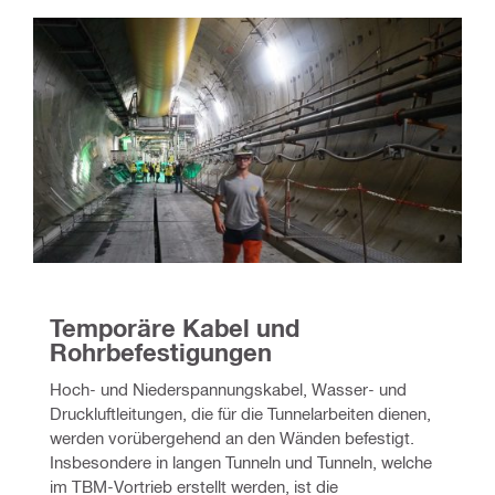
Temporäre Kabel und 
Rohrbefestigungen
Hoch- und Niederspannungskabel, Wasser- und 
Druckluftleitungen, die für die Tunnelarbeiten dienen, 
werden vorübergehend an den Wänden befestigt. 
Insbesondere in langen Tunneln und Tunneln, welche 
im TBM-Vortrieb erstellt werden, ist die 