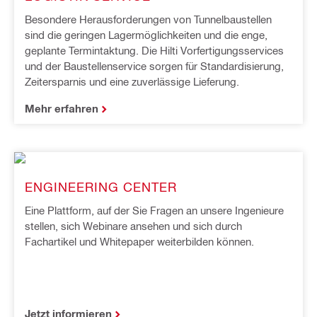
Besondere Herausforderungen von Tunnelbaustellen
sind die geringen Lagermöglichkeiten und die enge,
geplante Termintaktung. Die Hilti Vorfertigungsservices
und der Baustellenservice sorgen für Standardisierung,
Zeitersparnis und eine zuverlässige Lieferung.
Mehr erfahren
ENGINEERING CENTER
Eine Plattform, auf der Sie Fragen an unsere Ingenieure
stellen, sich Webinare ansehen und sich durch
Fachartikel und Whitepaper weiterbilden können.
Jetzt informieren