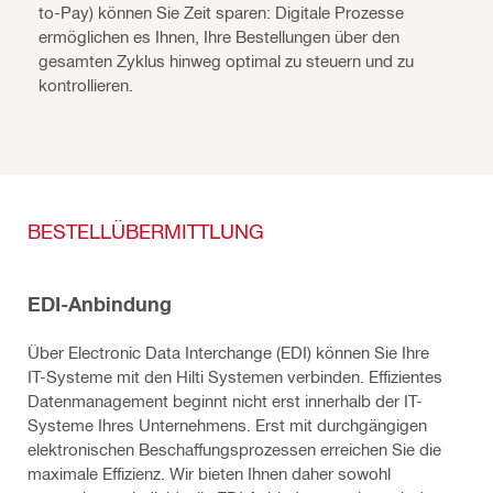
to-Pay) können Sie Zeit sparen: Digitale Prozesse
ermöglichen es Ihnen, Ihre Bestellungen über den
gesamten Zyklus hinweg optimal zu steuern und zu
kontrollieren.
BESTELLÜBERMITTLUNG
EDI-Anbindung
Über Electronic Data Interchange (EDI) können Sie Ihre
IT-Systeme mit den Hilti Systemen verbinden. Effizientes
Datenmanagement beginnt nicht erst innerhalb der IT-
Systeme Ihres Unternehmens. Erst mit durchgängigen
elektronischen Beschaffungsprozessen erreichen Sie die
maximale Effizienz. Wir bieten Ihnen daher sowohl