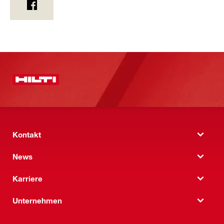
Kontakt
News
Karriere
Unternehmen