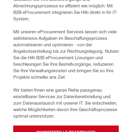
Abrechnungsprozesse so effizient wie möglich: Mit 
B2B eProcurement integrieren Sie Hilti direkt in Ihr IT-
System. 
Mit unseren eProcurement Services lassen sich viele 
zeitintensive Aufgaben im Beschaffungsprozess 
automatisieren und optimieren - von der 
Angebotserstellung bis zur Rechnungslegung. Nutzen 
Sie die Hilti B2B eProcurement Lösungen und 
beschleunigen Sie Ihre Bestellvorgänge, reduzieren 
Sie Ihre Verwaltungskosten und bringen Sie so Ihre 
Projekte schneller ans Ziel.
Wir bieten Ihnen eine ganze Reihe passgenau 
einstellbarer Services zur Datenbereitstellung und 
zum Datenaustausch mit unserer IT. Sie entscheiden, 
welche Möglichkeiten davon Ihre Geschäftsprozesse 
optimal unterstützen. 
SCHNITTSTELLE BEANTRAGEN