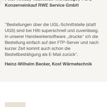
Konzerneinkauf RWE Service GmbH
"Bestellungen über die UGL-Schnittstelle (statt
UGS) sind bei Hilti superschnell und zuverlässig.
In unserer Handwerkersoftware „drucke“ ich die
Bestellung einfach auf den FTP-Server und nach
kurzer Zeit kommt auch schon die
Bestellbestätigung als E-Mail zurück".
Heinz-Wilhelm Becker, Kost Wärmetechnik