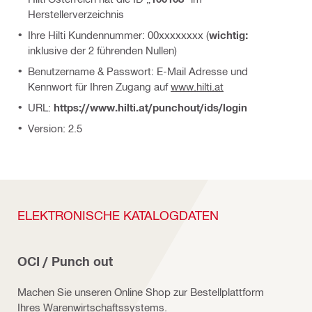
Herstellerverzeichnis
Ihre Hilti Kundennummer: 00xxxxxxxx (
wichtig:
inklusive der 2 führenden Nullen)
Benutzername & Passwort: E-Mail Adresse und
Kennwort für Ihren Zugang auf
www.hilti.at
URL:
https://www.hilti.at/punchout/ids/login
Version: 2.5
ELEKTRONISCHE KATALOGDATEN
OCI / Punch out
Machen Sie unseren Online Shop zur Bestellplattform
Ihres Warenwirtschaftssystems.