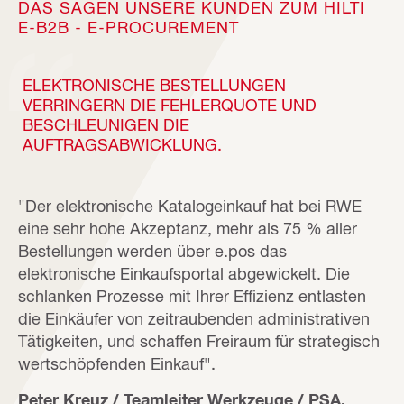
DAS SAGEN UNSERE KUNDEN ZUM HILTI
E-B2B - E-PROCUREMENT
ELEKTRONISCHE BESTELLUNGEN
VERRINGERN DIE FEHLERQUOTE UND
BESCHLEUNIGEN DIE
AUFTRAGSABWICKLUNG.
"Der elektronische Katalogeinkauf hat bei RWE
eine sehr hohe Akzeptanz, mehr als 75 % aller
Bestellungen werden über e.pos das
elektronische Einkaufsportal abgewickelt. Die
schlanken Prozesse mit Ihrer Effizienz entlasten
die Einkäufer von zeitraubenden administrativen
Tätigkeiten, und schaffen Freiraum für strategisch
wertschöpfenden Einkauf".
Peter Kreuz / Teamleiter Werkzeuge / PSA,