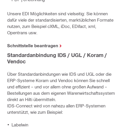
Unsere EDI Möglichkeiten sind vielseitig: Sie können
dafür viele der standardisierten, marktüblichen Formate
nutzen, zum Beispiel cXML, iDoc, EDifact, xml,
Opentrans usw.
Schnittstelle beantragen
Standardanbindung IDS / UGL / Koram /
Vendoc
Über Standardanbindungen wie IDS und UGL oder die
ERP-Systeme Koram und Vendoc können Sie schnell
und effizient – und vor allem ohne großen Aufwand –
Bestellungen aus dem eigenen Warenwirtschaftssystem
direkt an Hilti übermitteln.
IDS-Connect wird von nahezu allen ERP-Systemen
unterstützt, wie zum Beispiel:
Labelwin