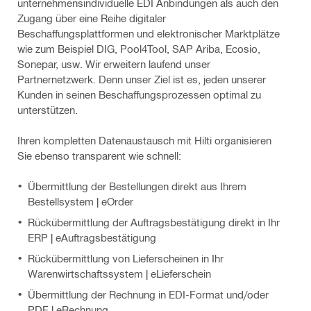
unternehmensindividuelle EDI Anbindungen als auch den
Zugang über eine Reihe digitaler
Beschaffungsplattformen und elektronischer Marktplätze
wie zum Beispiel DIG, Pool4Tool, SAP Ariba, Ecosio,
Sonepar, usw. Wir erweitern laufend unser
Partnernetzwerk. Denn unser Ziel ist es, jeden unserer
Kunden in seinen Beschaffungsprozessen optimal zu
unterstützen.
Ihren kompletten Datenaustausch mit Hilti organisieren
Sie ebenso transparent wie schnell:
Übermittlung der Bestellungen direkt aus Ihrem
Bestellsystem | eOrder
Rückübermittlung der Auftragsbestätigung direkt in Ihr
ERP | eAuftragsbestätigung
Rückübermittlung von Lieferscheinen in Ihr
Warenwirtschaftssystem | eLieferschein
Übermittlung der Rechnung in EDI-Format und/oder
PDF | eRechnung