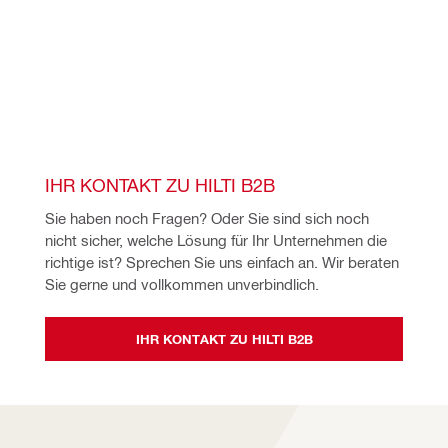
IHR KONTAKT ZU HILTI B2B
Sie haben noch Fragen? Oder Sie sind sich noch 
nicht sicher, welche Lösung für Ihr Unternehmen die 
richtige ist? Sprechen Sie uns einfach an. Wir beraten 
Sie gerne und vollkommen unverbindlich. 
IHR KONTAKT ZU HILTI B2B