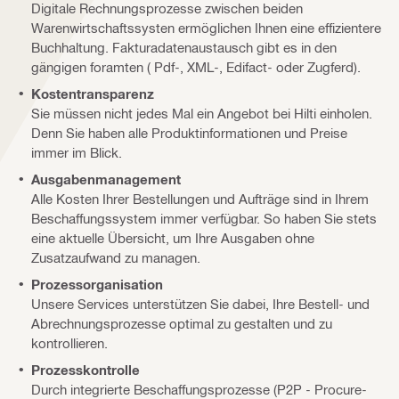
Digitale Rechnungsprozesse zwischen beiden
Warenwirtschaftssysten ermöglichen Ihnen eine effizientere
Buchhaltung. Fakturadatenaustausch gibt es in den
gängigen foramten ( Pdf-, XML-, Edifact- oder Zugferd).
Kostentransparenz
Sie müssen nicht jedes Mal ein Angebot bei Hilti einholen.
Denn Sie haben alle Produktinformationen und Preise
immer im Blick.
Ausgabenmanagement
Alle Kosten Ihrer Bestellungen und Aufträge sind in Ihrem
Beschaffungssystem immer verfügbar. So haben Sie stets
eine aktuelle Übersicht, um Ihre Ausgaben ohne
Zusatzaufwand zu managen.
Prozessorganisation
Unsere Services unterstützen Sie dabei, Ihre Bestell- und
Abrechnungsprozesse optimal zu gestalten und zu
kontrollieren.
Prozesskontrolle
Durch integrierte Beschaffungsprozesse (P2P - Procure-