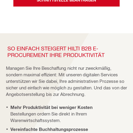
SO EINFACH STEIGERT HILTI B2B E-
PROCUREMENT IHRE PRODUKTIVITÄT
Managen Sie Ihre Beschaffung nicht nur zweckmäßig,
sondern maximal effizient: Mit unseren digitalen Services
unterstützen wir Sie dabei, Ihre administrativen Prozesse so
sicher und einfach wie möglich zu gestalten. Und das von der
Angebotserstellung bis zur Abrechnung.
Mehr Produktivität bei weniger Kosten
Bestellungen ordern Sie direkt in Ihrem
Warenwirtschaftssystem.
Vereinfachte Buchhaltungsprozesse