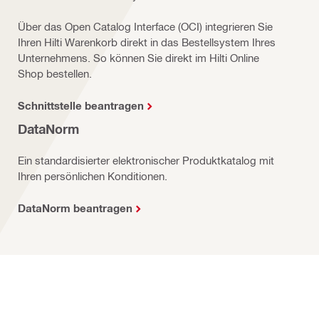
Über das Open Catalog Interface (OCI) integrieren Sie
Ihren Hilti Warenkorb direkt in das Bestellsystem Ihres
Unternehmens. So können Sie direkt im Hilti Online
Shop bestellen.
Schnittstelle beantragen
DataNorm
Ein standardisierter elektronischer Produktkatalog mit
Ihren persönlichen Konditionen.
DataNorm beantragen