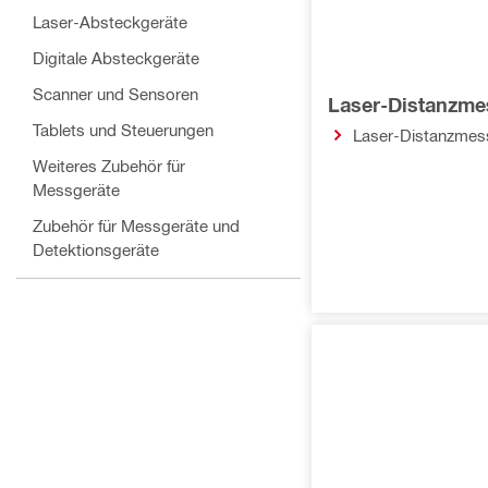
Laser-Absteckgeräte
Digitale Absteckgeräte
Scanner und Sensoren
Laser-Distanzme
Tablets und Steuerungen
Laser-Distanzmes
Weiteres Zubehör für
Messgeräte
Zubehör für Messgeräte und
Detektionsgeräte