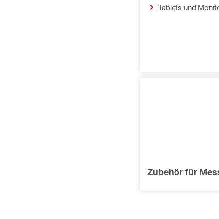
Tablets und Monit
Zubehör für Mes