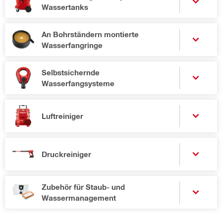
Wassertanks
An Bohrständern montierte
Wasserfangringe
Selbstsichernde
Wasserfangsysteme
Luftreiniger
Druckreiniger
Zubehör für Staub- und
Wassermanagement