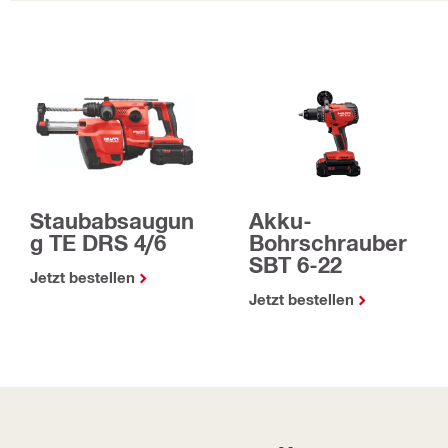
Akku-
Staubabsaugun
Bohrschrauber
g TE DRS 4/6
SBT 6-22
Jetzt bestellen
Jetzt bestellen