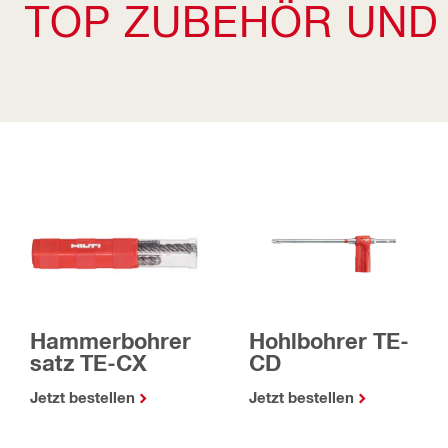
TOP ZUBEHÖR UND
Hammerbohrer
Hohlbohrer TE-
satz TE-CX
CD
Jetzt bestellen
Jetzt bestellen