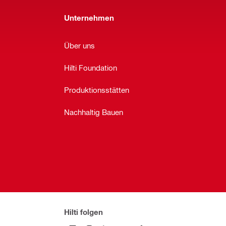
Unternehmen
Über uns
Hilti Foundation
Produktionsstätten
Nachhaltig Bauen
Hilti folgen