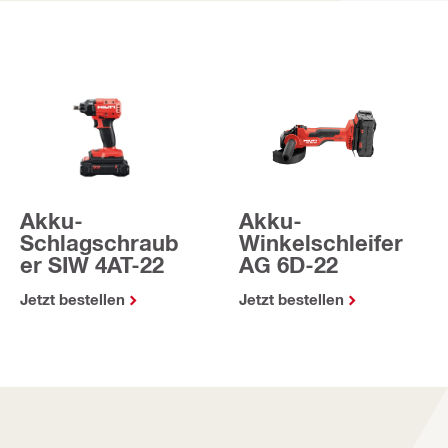
Akku-
Akku-
Winkelschleifer
Schlagschraub
AG 6D-22
er SIW 4AT-22
Jetzt bestellen
Jetzt bestellen