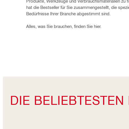
Produkte, Werkzeuge und Verbrauchsmaterialien zu find
hat die Bestseller für Sie zusammengestellt, die speziel
Bedürfnisse Ihrer Branche abgestimmt sind.
Alles, was Sie brauchen, finden Sie hier.
DIE BELIEBTESTEN