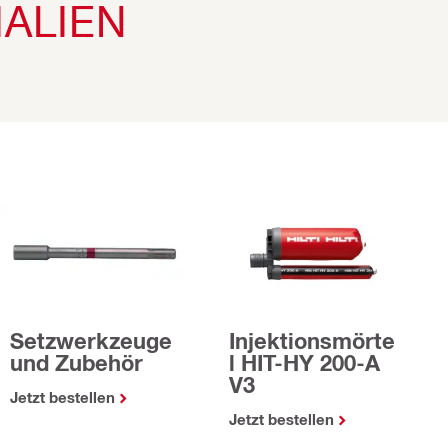
ALIEN
Setzwerkzeuge
Injektionsmörte
und Zubehör
l HIT-HY 200-A
V3
Jetzt bestellen
Jetzt bestellen