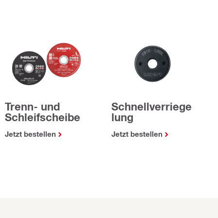
Trenn- und
Schnellverriege
Schleifscheibe
lung
Jetzt bestellen
Jetzt bestellen