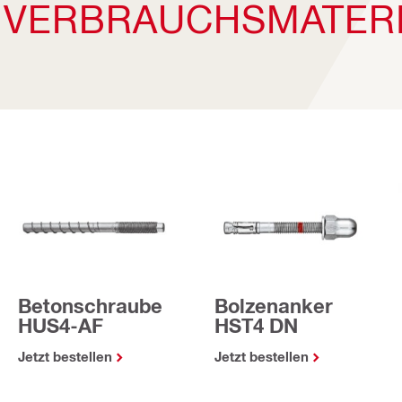
 VERBRAUCHSMATERI
Betonschraube
Bolzenanker
HUS4-AF
HST4 DN
Jetzt bestellen
Jetzt bestellen