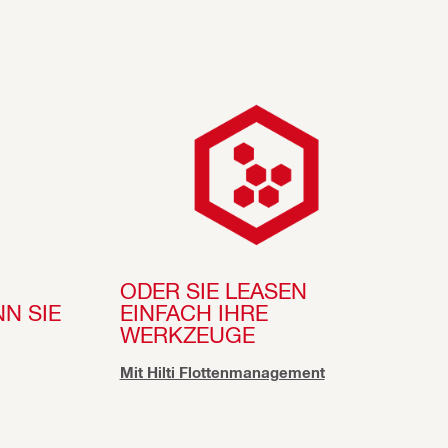
ODER SIE LEASEN
EINFACH IHRE
N SIE
WERKZEUGE
Mit Hilti Flottenmanagement