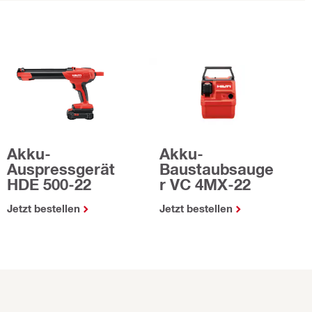
Akku-
Akku-
Auspressgerät
Baustaubsauge
HDE 500-22
r VC 4MX-22
Jetzt bestellen
Jetzt bestellen