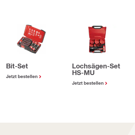
Lochsägen-Set
Bit-Set
HS-MU
Jetzt bestellen
Jetzt bestellen