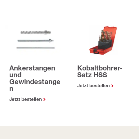
Ankerstangen
Kobaltbohrer-
und
Satz HSS
Gewindestange
Jetzt bestellen
n
Jetzt bestellen