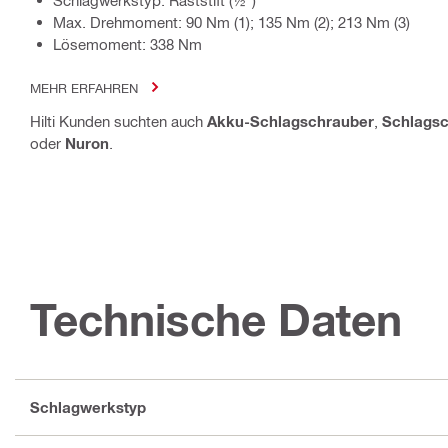
Max. Drehmoment: 90 Nm (1); 135 Nm (2); 213 Nm (3)
Lösemoment: 338 Nm
MEHR ERFAHREN
Hilti Kunden suchten auch
Akku-Schlagschrauber
,
Schlags
oder
Nuron
.
Technische Daten
Schlagwerkstyp