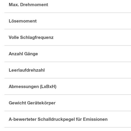
Max. Drehmoment
Lösemoment
Volle Schlagfrequenz
Anzahl Gänge
Leerlaufdrehzahl
Abmessungen (LxBxH)
Gewicht Gerätekörper
A-bewerteter Schalldruckpegel für Emissionen