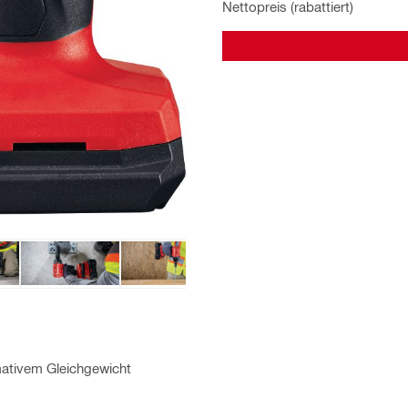
Nettopreis (rabattiert)
ativem Gleichgewicht