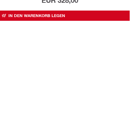
EUR 328,00
IN DEN WARENKORB LEGEN