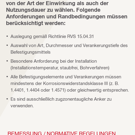
von der Art der Einwirkung als auch der
Nutzungsdauer zu wählen. Folgende
Anforderungen und Randbedingungen müssen
berücksichtigt werden:
Auslegung gemäß Richtlinie RVS 15.04.31
Auswahl von Art, Durchmesser und Verankerungstiefe des
Befestigungsmittels
Besondere Anforderung bei der Installation
(Installationstemperatur, staubfrei, Bohrverfahren)
Alle Befestigungselemente und Verankerungen müssen
mindestens der Korrosionswiderstandsklasse III (z. B.
1.4401, 1.4404 oder 1.4571) oder gleichwertig entsprechen.
Es sind ausschließlich zugzonentaugliche Anker zu
verwenden.
BEMESSUNG / NORMATIVE REGELUNGEN