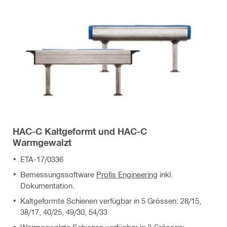
HAC-C Kaltgeformt und HAC-C
Warmgewalzt
ETA-17/0336
Bemessungssoftware
Profis Engineering
inkl.
Dokumentation.
Kaltgeformte Schienen verfügbar in 5 Grössen: 28/15,
38/17, 40/25, 49/30, 54/33