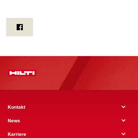
Kontakt
News
Karriere