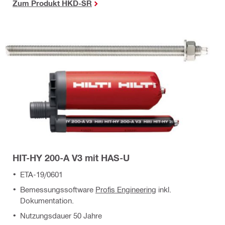
Zum Produkt HKD-SR
HIT-HY 200-A V3 mit HAS-U
ETA-19/0601
Bemessungssoftware
Profis Engineering
inkl.
Dokumentation.
Nutzungsdauer 50 Jahre