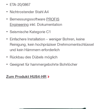
ETA-20/0867
Nichtrostender Stahl A4
Bemessungssoftware
PROFIS
Engineering
inkl. Dokumentation
Seismische Kategorie C1
Einfachere Installation – weniger Bohren, keine
Reinigung, kein hochpräziser Drehmomentschlüssel
und kein Hämmern erforderlich
Rückbau des Dübels möglich
Geeignet für hammergebohrte Bohrlöcher
Zum Produkt HUS4-HR