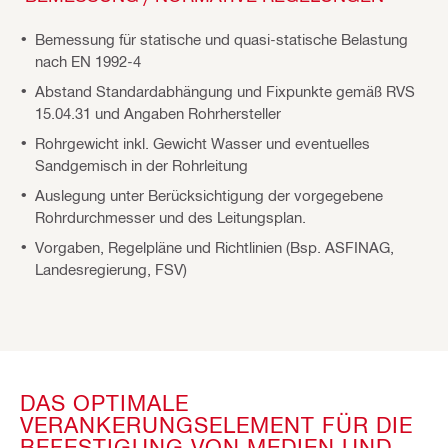
Bemessung für statische und quasi-statische Belastung
nach EN 1992-4
Abstand Standardabhängung und Fixpunkte gemäß RVS
15.04.31 und Angaben Rohrhersteller
Rohrgewicht inkl. Gewicht Wasser und eventuelles
Sandgemisch in der Rohrleitung
Auslegung unter Berücksichtigung der vorgegebene
Rohrdurchmesser und des Leitungsplan.
Vorgaben, Regelpläne und Richtlinien (Bsp. ASFINAG,
Landesregierung, FSV)
DAS OPTIMALE
VERANKERUNGSELEMENT FÜR DIE
BEFESTIGUNG VON MEDIEN UND