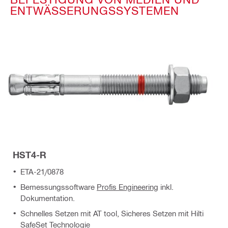
ENTWÄSSERUNGSSYSTEMEN
HST4-R
ETA-21/0878
Bemessungssoftware
Profis Engineering
inkl.
Dokumentation.
Schnelles Setzen mit AT tool, Sicheres Setzen mit Hilti
SafeSet Technologie