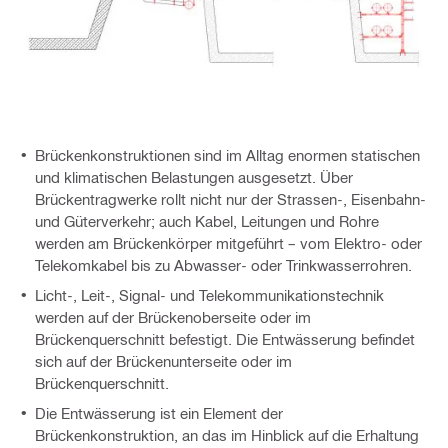
Brückenkonstruktionen sind im Alltag enormen statischen
und klimatischen Belastungen ausgesetzt. Über
Brückentragwerke rollt nicht nur der Strassen-, Eisenbahn-
und Güterverkehr; auch Kabel, Leitungen und Rohre
werden am Brückenkörper mitgeführt – vom Elektro- oder
Telekomkabel bis zu Abwasser- oder Trinkwasserrohren.
Licht-, Leit-, Signal- und Telekommunikationstechnik
werden auf der Brückenoberseite oder im
Brückenquerschnitt befestigt. Die Entwässerung befindet
sich auf der Brückenunterseite oder im
Brückenquerschnitt.
Die Entwässerung ist ein Element der
Brückenkonstruktion, an das im Hinblick auf die Erhaltung