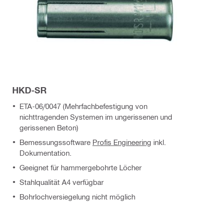
HKD-SR
ETA-06/0047 (Mehrfachbefestigung von
nichttragenden Systemen im ungerissenen und
gerissenen Beton)
Bemessungssoftware
Profis Engineering
inkl.
Dokumentation.
Geeignet für hammergebohrte Löcher
Stahlqualität A4 verfügbar
Bohrlochversiegelung nicht möglich