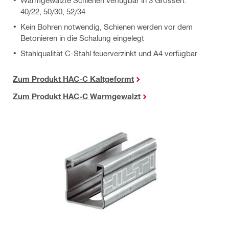
Warmgewalzte Schienen verfügbar in 3 Grössen:
40/22, 50/30, 52/34
Kein Bohren notwendig, Schienen werden vor dem
Betonieren in die Schalung eingelegt
Stahlqualität C-Stahl feuerverzinkt und A4 verfügbar
Zum Produkt HAC-C Kaltgeformt
Zum Produkt HAC-C Warmgewalzt