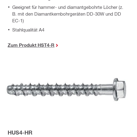
Geeignet für hammer- und diamantgebohrte Löcher (z.
B. mit den Diamantkernbohrgeräten DD-30W und DD
EC-1)
Stahlqualität A4
Zum Produkt HST4-R
HUS4-HR