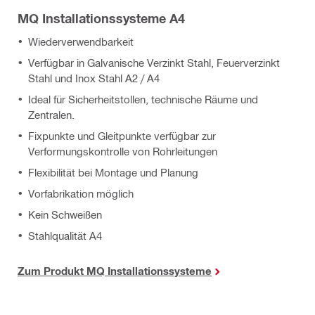
MQ Installationssysteme A4
Wiederverwendbarkeit
Verfügbar in Galvanische Verzinkt Stahl, Feuerverzinkt
Stahl und Inox Stahl A2 / A4
Ideal für Sicherheitstollen, technische Räume und
Zentralen.
Fixpunkte und Gleitpunkte verfügbar zur
Verformungskontrolle von Rohrleitungen
Flexibilität bei Montage und Planung
Vorfabrikation möglich
Kein Schweißen
Stahlqualität A4
Zum Produkt MQ Installationssysteme