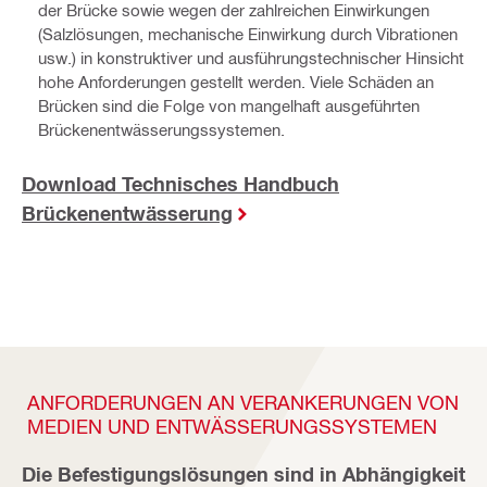
der Brücke sowie wegen der zahlreichen Einwirkungen
(Salzlösungen, mechanische Einwirkung durch Vibrationen
usw.) in konstruktiver und ausführungstechnischer Hinsicht
hohe Anforderungen gestellt werden. Viele Schäden an
Brücken sind die Folge von mangelhaft ausgeführten
Brückenentwässerungssystemen.
Download Technisches Handbuch
Brückenentwässerung
ANFORDERUNGEN AN VERANKERUNGEN VON
MEDIEN UND ENTWÄSSERUNGSSYSTEMEN
Die Befestigungslösungen sind in Abhängigkeit