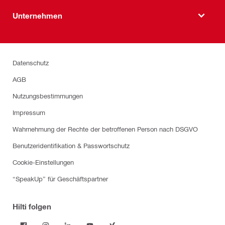
Unternehmen
Datenschutz
AGB
Nutzungsbestimmungen
Impressum
Wahrnehmung der Rechte der betroffenen Person nach DSGVO
Benutzeridentifikation & Passwortschutz
Cookie-Einstellungen
“SpeakUp” für Geschäftspartner
Hilti folgen