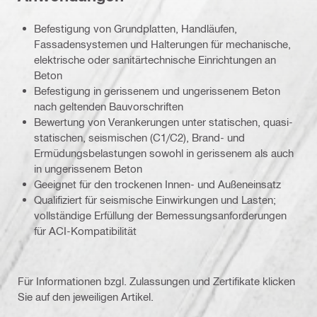
Befestigung von Grundplatten, Handläufen,
Fassadensystemen und Halterungen für mechanische,
elektrische oder sanitärtechnische Einrichtungen an
Beton
Befestigung in gerissenem und ungerissenem Beton
nach geltenden Bauvorschriften
Bewertung von Verankerungen unter statischen, quasi-
statischen, seismischen (C1/C2), Brand- und
Ermüdungsbelastungen sowohl in gerissenem als auch
in ungerissenem Beton
Geeignet für den trockenen Innen- und Außeneinsatz
Qualifiziert für seismische Einwirkungen und Lasten;
vollständige Erfüllung der Bemessungsanforderungen
für ACI-Kompatibilität
Für Informationen bzgl. Zulassungen und Zertifikate klicken
Sie auf den jeweiligen Artikel.