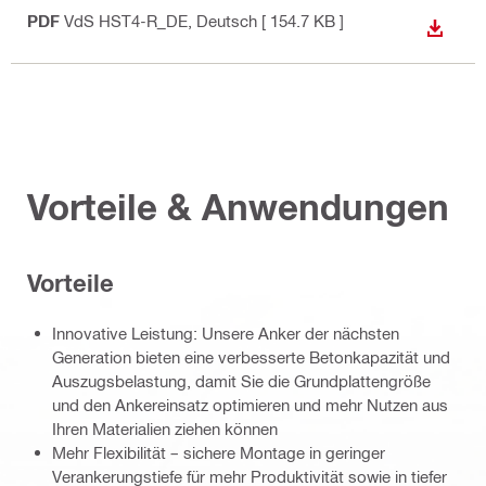
PDF
VdS HST4-R_DE
, Deutsch
[ 154.7 KB ]
ANZEI
Vorteile & Anwendungen
Vorteile
Innovative Leistung: Unsere Anker der nächsten
Generation bieten eine verbesserte Betonkapazität und
Auszugsbelastung, damit Sie die Grundplattengröße
und den Ankereinsatz optimieren und mehr Nutzen aus
Ihren Materialien ziehen können
Mehr Flexibilität – sichere Montage in geringer
Verankerungstiefe für mehr Produktivität sowie in tiefer