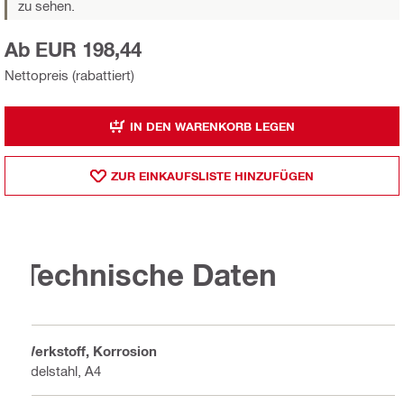
zu sehen.
Ab EUR 198,44
Nettopreis (rabattiert)
IN DEN WARENKORB LEGEN
ZUR EINKAUFSLISTE HINZUFÜGEN
Technische Daten
Werkstoff, Korrosion
Edelstahl, A4