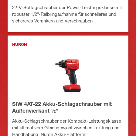
22-V-Schlagschrauber der Power-Leistungsklasse mit
robuster 1/2"-Reibringaufnahme für schnelleres und
sichereres Verankern und Verschrauben
NURON
SIW 4AT-22 Akku-Schlagschrauber mit
Außenvierkant ½”
Akku-Schlagschrauber der Kompakt-Leistungsklasse
mit ultimativem Gleichgewicht zwischen Leistung und
Handhabung (Nuron Akku-Plattform)