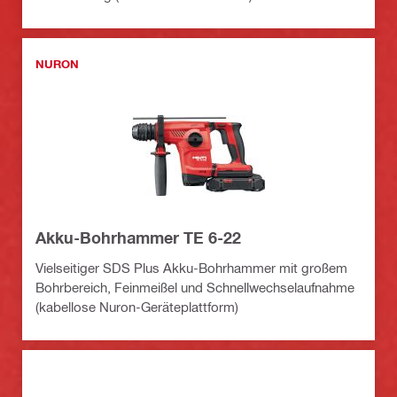
NURON
Akku-Bohrhammer TE 6-22
Vielseitiger SDS Plus Akku-Bohrhammer mit großem
Bohrbereich, Feinmeißel und Schnellwechselaufnahme
(kabellose Nuron-Geräteplattform)