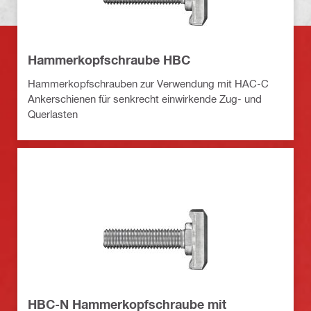
Hammerkopfschraube HBC
Hammerkopfschrauben zur Verwendung mit HAC-C
Ankerschienen für senkrecht einwirkende Zug- und
Querlasten
HBC-N Hammerkopfschraube mit