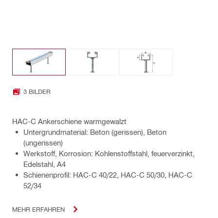
3 BILDER
HAC-C Ankerschiene warmgewalzt
Untergrundmaterial: Beton (gerissen), Beton
(ungerissen)
Werkstoff, Korrosion: Kohlenstoffstahl, feuerverzinkt,
Edelstahl, A4
Schienenprofil: HAC-C 40/22, HAC-C 50/30, HAC-C
52/34
MEHR ERFAHREN