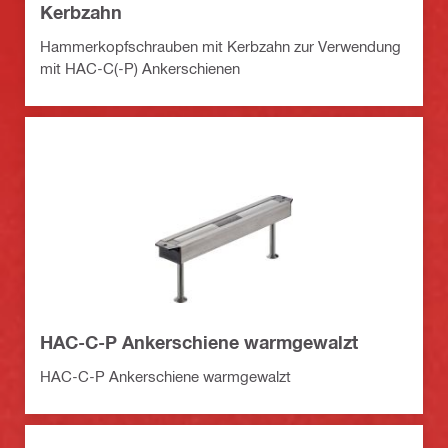
Kerbzahn
Hammerkopfschrauben mit Kerbzahn zur Verwendung
mit HAC-C(-P) Ankerschienen
HAC-C-P Ankerschiene warmgewalzt
HAC-C-P Ankerschiene warmgewalzt