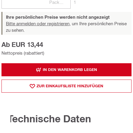
Packungen
1
Ihre persönlichen Preise werden nicht angezeigt
Bitte anmelden oder registrieren,
um Ihre persönlichen Preise
zu sehen.
Ab EUR 13,44
Nettopreis (rabattiert)
IN DEN WARENKORB LEGEN
ZUR EINKAUFSLISTE HINZUFÜGEN
Technische Daten