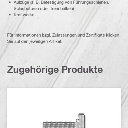
Aufzüge (z. B. Befestigung von Führungsschienen,
Schiebetüren oder Trennbalken)
Kraftwerke
Für Informationen bzgl. Zulassungen und Zertifikate klicken
Sie auf den jeweiligen Artikel.
Zugehörige Produkte