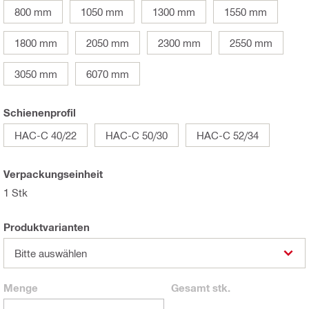
800 mm
1050 mm
1300 mm
1550 mm
1800 mm
2050 mm
2300 mm
2550 mm
3050 mm
6070 mm
Schienenprofil
HAC-C 40/22
HAC-C 50/30
HAC-C 52/34
Verpackungseinheit
1 Stk
Produktvarianten
Bitte auswählen
Menge
Gesamt
stk.