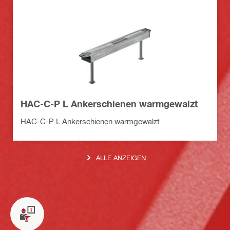
HAC-C-P L Ankerschienen warmgewalzt
HAC-C-P L Ankerschienen warmgewalzt
ALLE ANZEIGEN