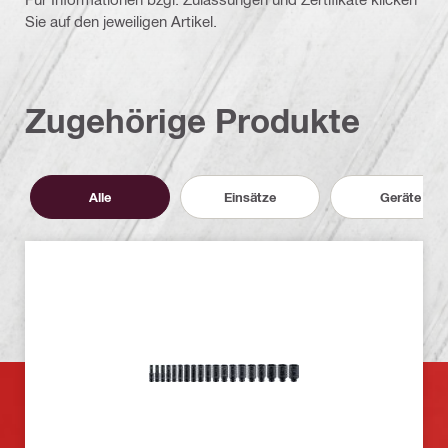
Sie auf den jeweiligen Artikel.
Zugehörige Produkte
Alle
Einsätze
Geräte