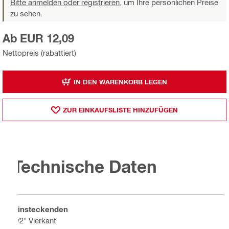
Bitte anmelden oder registrieren,
um Ihre persönlichen Preise
zu sehen.
Ab EUR 12,09
Nettopreis (rabattiert)
IN DEN WARENKORB LEGEN
ZUR EINKAUFSLISTE HINZUFÜGEN
Technische Daten
Einsteckenden
1/2" Vierkant