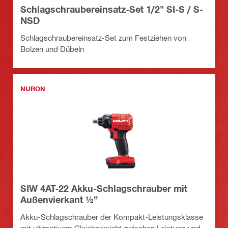
Schlagschraubereinsatz-Set 1/2" SI-S / S-
NSD
Schlagschraubereinsatz-Set zum Festziehen von
Bolzen und Dübeln
NURON
SIW 4AT-22 Akku-Schlagschrauber mit
Außenvierkant ½”
Akku-Schlagschrauber der Kompakt-Leistungsklasse