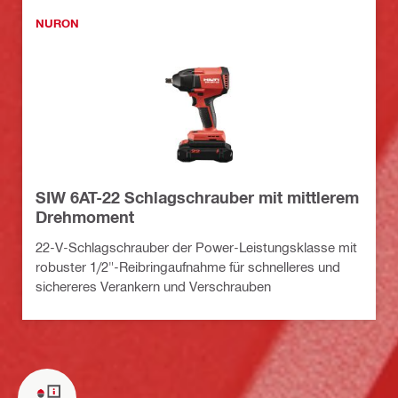
NURON
SIW 6AT-22 Schlagschrauber mit mittlerem
Drehmoment
22-V-Schlagschrauber der Power-Leistungsklasse mit
robuster 1/2"-Reibringaufnahme für schnelleres und
sichereres Verankern und Verschrauben