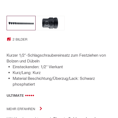
2 BILDER
Kurzer 1/2"-Schlagschraubereinsatz zum Festziehen von
Bolzen und Dübeln
Einsteckenden: 1/2" Vierkant
Kurz/Lang: Kurz
Material Beschichtung/Überzug/Lack: Schwarz
phosphatiert
ULTIMATE
MEHR ERFAHREN