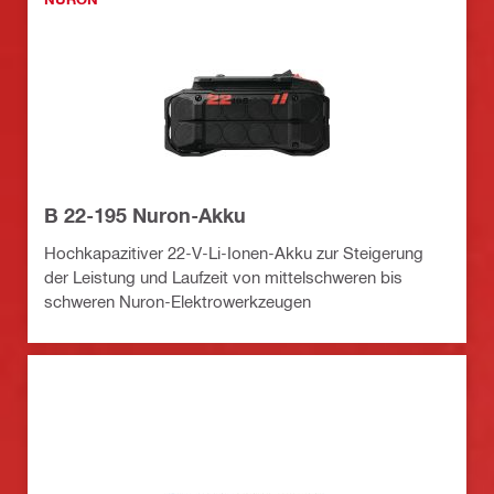
B 22-195 Nuron-Akku
Hochkapazitiver 22-V-Li-Ionen-Akku zur Steigerung
der Leistung und Laufzeit von mittelschweren bis
schweren Nuron-Elektrowerkzeugen