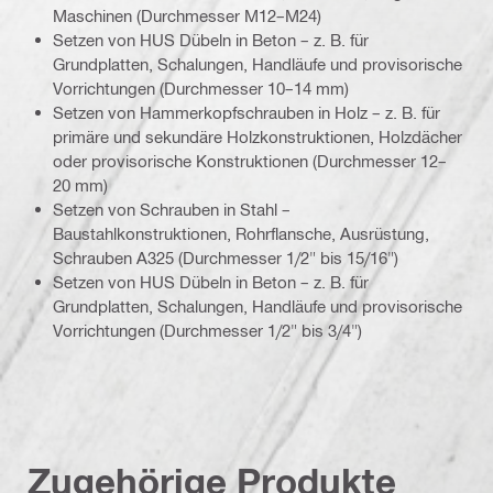
Maschinen (Durchmesser M12–M24)
Setzen von HUS Dübeln in Beton – z. B. für
Grundplatten, Schalungen, Handläufe und provisorische
Vorrichtungen (Durchmesser 10–14 mm)
Setzen von Hammerkopfschrauben in Holz – z. B. für
primäre und sekundäre Holzkonstruktionen, Holzdächer
oder provisorische Konstruktionen (Durchmesser 12–
20 mm)
Setzen von Schrauben in Stahl –
Baustahlkonstruktionen, Rohrflansche, Ausrüstung,
Schrauben A325 (Durchmesser 1/2" bis 15/16")
Setzen von HUS Dübeln in Beton – z. B. für
Grundplatten, Schalungen, Handläufe und provisorische
Vorrichtungen (Durchmesser 1/2" bis 3/4")
Zugehörige Produkte