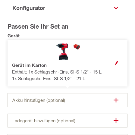
Konfigurator
Passen Sie Ihr Set an
Gerät
Gerät im Karton
OPEN MODAL
Enthält: 1x Schlagschr.-Eins. SI-S 1/2" - 15 L,
1x Schlagschr.-Eins. SI-S 1/2" - 21 L
Akku hinzufügen (optional)
Ladegerät hinzufügen (optional)