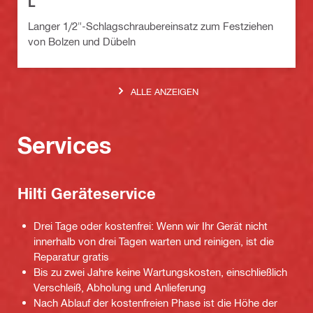
L
Langer 1/2"-Schlagschraubereinsatz zum Festziehen
von Bolzen und Dübeln
ALLE ANZEIGEN
Services
Hilti Geräteservice
Drei Tage oder kostenfrei: Wenn wir Ihr Gerät nicht
innerhalb von drei Tagen warten und reinigen, ist die
Reparatur gratis
Bis zu zwei Jahre keine Wartungskosten, einschließlich
Verschleiß, Abholung und Anlieferung
Nach Ablauf der kostenfreien Phase ist die Höhe der