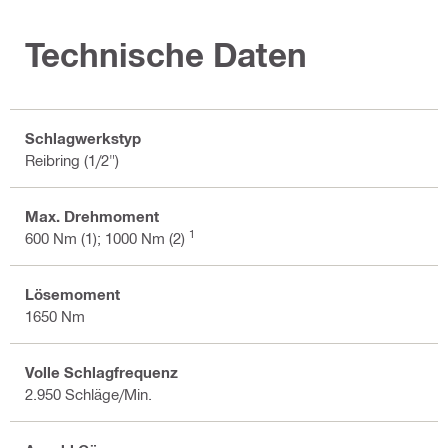
Technische Daten
Schlagwerkstyp
Reibring (1/2")
Max. Drehmoment
1
600 Nm (1); 1000 Nm (2)
Lösemoment
1650 Nm
Volle Schlagfrequenz
2.950 Schläge/Min.