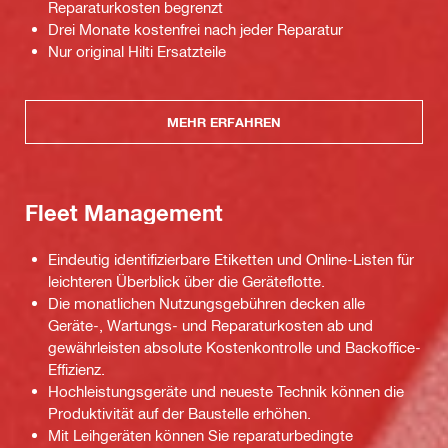
Reparaturkosten begrenzt
Drei Monate kostenfrei nach jeder Reparatur
Nur original Hilti Ersatzteile
MEHR ERFAHREN
Fleet Management
Eindeutig identifizierbare Etiketten und Online-Listen für
leichteren Überblick über die Geräteflotte.
Die monatlichen Nutzungsgebühren decken alle
Geräte-, Wartungs- und Reparaturkosten ab und
gewährleisten absolute Kostenkontrolle und Backoffice-
Effizienz.
Hochleistungsgeräte und neueste Technik können die
Produktivität auf der Baustelle erhöhen.
Mit Leihgeräten können Sie reparaturbedingte