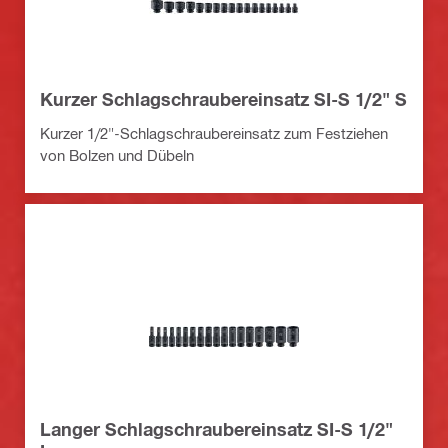
Kurzer Schlagschraubereinsatz SI-S 1/2" S
Kurzer 1/2"-Schlagschraubereinsatz zum Festziehen
von Bolzen und Dübeln
Langer Schlagschraubereinsatz SI-S 1/2"