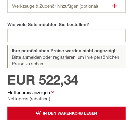
Werkzeuge & Zubehör hinzufügen (optional)
Wie viele Sets möchten Sie bestellen?
Ihre persönlichen Preise werden nicht angezeigt
Bitte anmelden oder registrieren,
um Ihre persönlichen
Preise zu sehen.
EUR 522,34
Flottenpreis anzeigen
Nettopreis (rabattiert)
IN DEN WARENKORB LEGEN