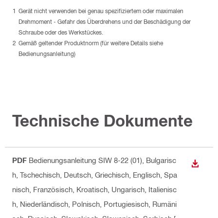
Gerät nicht verwenden bei genau spezifiziertem oder maximalen
Drehmoment - Gefahr des Überdrehens und der Beschädigung der
Schraube oder des Werkstückes.
Gemäß geltender Produktnorm (für weitere Details siehe
Bedienungsanleitung)
Technische Dokumente
PDF
Bedienungsanleitung SIW 8-22 (01)
, Bulgarisc
ANZEI
h, Tschechisch, Deutsch, Griechisch, Englisch, Spa
nisch, Französisch, Kroatisch, Ungarisch, Italienisc
h, Niederländisch, Polnisch, Portugiesisch, Rumäni