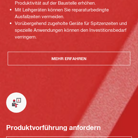
Produktivität auf der Baustelle erhöhen.
Mit Leihgeräten können Sie reparaturbedingte
Ausfallzeiten vermeiden.
Vorübergehend zugeholte Geräte für Spitzenzeiten und
spezielle Anwendungen können den Investitionsbedarf
verringern.
MEHR ERFAHREN
Produktvorführung anfordern