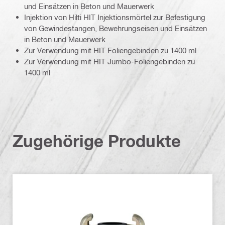
und Einsätzen in Beton und Mauerwerk
Injektion von Hilti HIT Injektionsmörtel zur Befestigung
von Gewindestangen, Bewehrungseisen und Einsätzen
in Beton und Mauerwerk
Zur Verwendung mit HIT Foliengebinden zu 1400 ml
Zur Verwendung mit HIT Jumbo-Foliengebinden zu
1400 ml
Zugehörige Produkte