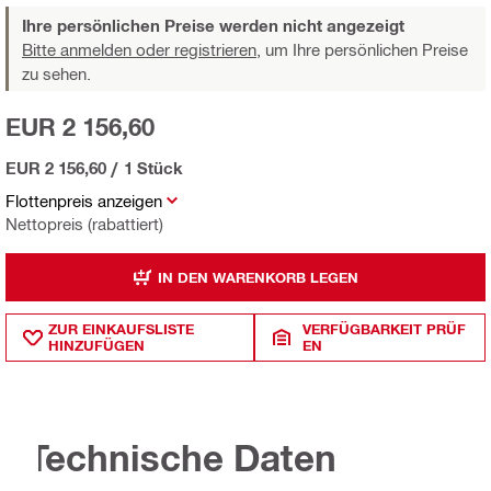
Ihre persönlichen Preise werden nicht angezeigt
Bitte anmelden oder registrieren,
um Ihre persönlichen Preise
zu sehen.
EUR 2 156,60
EUR 2 156,60
/
1 Stück
Flottenpreis anzeigen
Nettopreis (rabattiert)
IN DEN WARENKORB LEGEN
ZUR EINKAUFSLISTE
VERFÜGBARKEIT PRÜF
HINZUFÜGEN
EN
Technische Daten