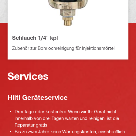
Schlauch 1/4" kpl
Zubehör zur Bohrlochreinigung für Injektionsmörtel
Services
Hilti Geräteservice
Drei Tage oder kostenfrei: Wenn wir Ihr Gerät nicht
innerhalb von drei Tagen warten und reinigen, ist die
Reparatur gratis
Bis zu zwei Jahre keine Wartungskosten, einschließlich