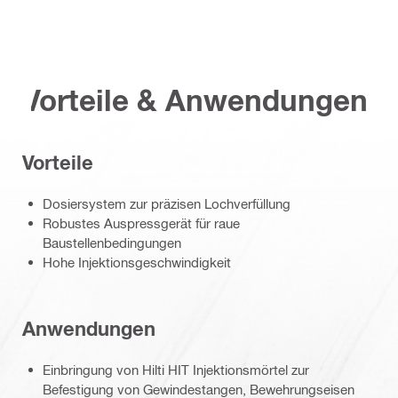
Vorteile & Anwendungen
Vorteile
Dosiersystem zur präzisen Lochverfüllung
Robustes Auspressgerät für raue
Baustellenbedingungen
Hohe Injektionsgeschwindigkeit
Anwendungen
Einbringung von Hilti HIT Injektionsmörtel zur
Befestigung von Gewindestangen, Bewehrungseisen