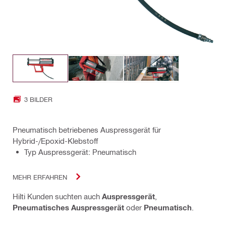
3 BILDER
Pneumatisch betriebenes Auspressgerät für
Hybrid-/Epoxid-Klebstoff
Typ Auspressgerät: Pneumatisch
MEHR ERFAHREN
Hilti Kunden suchten auch
Auspressgerät
,
Pneumatisches Auspressgerät
oder
Pneumatisch
.