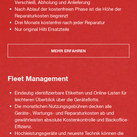
Verschleiß, Abholung und Anlieferung
Nach Ablauf der kostenfreien Phase ist die Höhe der
Reparaturkosten begrenzt
Drei Monate kostenfrei nach jeder Reparatur
Nur original Hilti Ersatzteile
MEHR ERFAHREN
Fleet Management
Eindeutig identifizierbare Etiketten und Online-Listen für
leichteren Überblick über die Geräteflotte.
Die monatlichen Nutzungsgebühren decken alle
Geräte-, Wartungs- und Reparaturkosten ab und
gewährleisten absolute Kostenkontrolle und Backoffice-
Effizienz.
Hochleistungsgeräte und neueste Technik können die