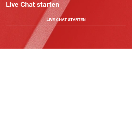
Live Chat starten
LIVE CHAT STARTEN