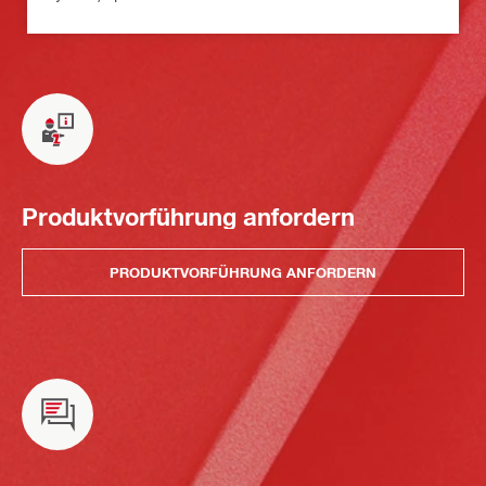
Produktvorführung anfordern
PRODUKTVORFÜHRUNG ANFORDERN