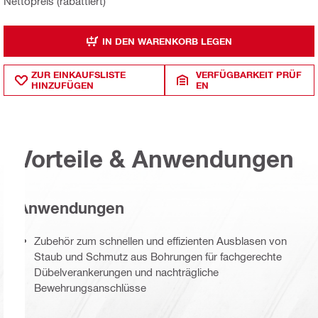
Nettopreis (rabattiert)
IN DEN WARENKORB LEGEN
ZUR EINKAUFSLISTE
VERFÜGBARKEIT PRÜF
HINZUFÜGEN
EN
Vorteile & Anwendungen
Anwendungen
Zubehör zum schnellen und effizienten Ausblasen von
Staub und Schmutz aus Bohrungen für fachgerechte
Dübelverankerungen und nachträgliche
Bewehrungsanschlüsse