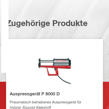
Zugehörige Produkte
Auspressgerät P 8000 D
Pneumatisch betriebenes Auspressgerät für
Hybrid-/Epoxid-Klebstoff