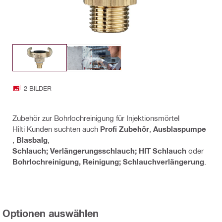
2 BILDER
Zubehör zur Bohrlochreinigung für Injektionsmörtel
Hilti Kunden suchten auch
Profi Zubehör
,
Ausblaspumpe
,
Blasbalg
,
Schlauch; Verlängerungsschlauch; HIT Schlauch
oder
Bohrlochreinigung, Reinigung; Schlauchverlängerung
.
Optionen auswählen