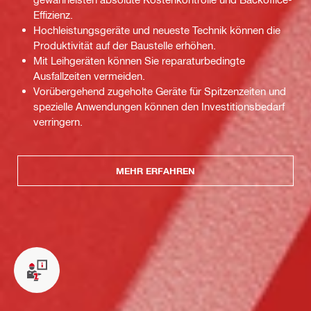
Effizienz.
Hochleistungsgeräte und neueste Technik können die
Produktivität auf der Baustelle erhöhen.
Mit Leihgeräten können Sie reparaturbedingte
Ausfallzeiten vermeiden.
Vorübergehend zugeholte Geräte für Spitzenzeiten und
spezielle Anwendungen können den Investitionsbedarf
verringern.
MEHR ERFAHREN