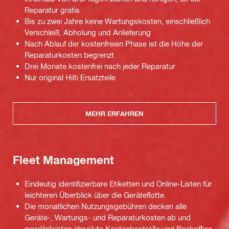
Reparatur gratis
Bis zu zwei Jahre keine Wartungskosten, einschließlich
Verschleiß, Abholung und Anlieferung
Nach Ablauf der kostenfreien Phase ist die Höhe der
Reparaturkosten begrenzt
Drei Monate kostenfrei nach jeder Reparatur
Nur original Hilti Ersatzteile
MEHR ERFAHREN
Fleet Management
Eindeutig identifizierbare Etiketten und Online-Listen für
leichteren Überblick über die Geräteflotte.
Die monatlichen Nutzungsgebühren decken alle
Geräte-, Wartungs- und Reparaturkosten ab und
gewährleisten absolute Kostenkontrolle und Backoffice-