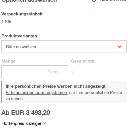
Verpackungseinheit
1 Stk
Produktvarianten
Bitte auswählen
Menge
Gesamt
stk.
Packungen
1
Ihre persönlichen Preise werden nicht angezeigt
Bitte anmelden oder registrieren,
um Ihre persönlichen Preise
zu sehen.
Ab EUR 3 493,20
Flottenpreis anzeigen