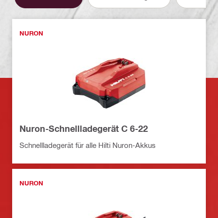
NURON
Nuron-Schnellladegerät C 6-22
Schnellladegerät für alle Hilti Nuron-Akkus
NURON