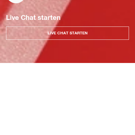
Live Chat starten
LIVE CHAT STARTEN