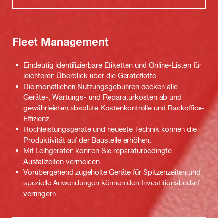
Fleet Management
Eindeutig identifizierbare Etiketten und Online-Listen für
leichteren Überblick über die Geräteflotte.
Die monatlichen Nutzungsgebühren decken alle
Geräte-, Wartungs- und Reparaturkosten ab und
gewährleisten absolute Kostenkontrolle und Backoffice-
Effizienz.
Hochleistungsgeräte und neueste Technik können die
Produktivität auf der Baustelle erhöhen.
Mit Leihgeräten können Sie reparaturbedingte
Ausfallzeiten vermeiden.
Vorübergehend zugeholte Geräte für Spitzenzeiten und
spezielle Anwendungen können den Investitionsbedarf
verringern.