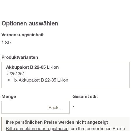
Optionen auswählen
Verpackungseinheit
1 Stk
Produktvarianten
Akkupaket B 22-85 Li-ion
#2251351
1x Akkupaket B 22-85 Li-ion
Menge
Gesamt
stk.
Packungen
1
Ihre persönlichen Preise werden nicht angezeigt
Bitte anmelden oder registrieren,
um Ihre persönlichen Preise