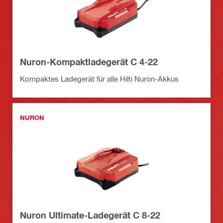
Nuron-Kompaktladegerät C 4-22
Kompaktes Ladegerät für alle Hilti Nuron-Akkus
NURON
Nuron Ultimate-Ladegerät C 8-22