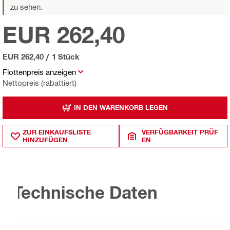
zu sehen.
EUR 262,40
EUR 262,40
/
1 Stück
Flottenpreis anzeigen
Nettopreis (rabattiert)
IN DEN WARENKORB LEGEN
ZUR EINKAUFSLISTE
VERFÜGBARKEIT PRÜF
HINZUFÜGEN
EN
Technische Daten