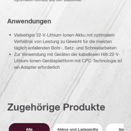
Anwendungen
Vielseitiger 22-V-Lithium-Ionen-Akku mit optimalem
Verhältnis von Leistung zu Gewicht für die meisten
täglich anfallenden Bohr-, Setz- und Schneidarbeiten
Zur Verwendung mit Geräten der kabellosen Hilti 22-V-
Lithium-Ionen-Geräteplattform mit CPC-Technologie ist
ein Adapter erforderlich
Zugehörige Produkte
Alle
Akkus und Ladegeräte
Servic