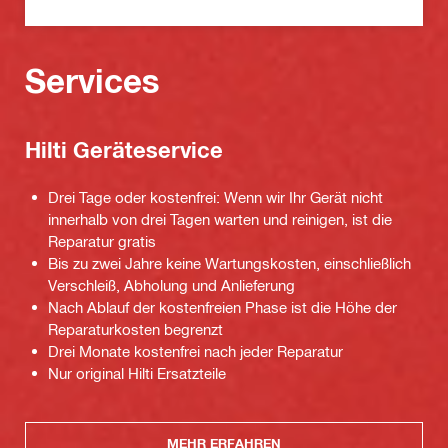
Services
Hilti Geräteservice
Drei Tage oder kostenfrei: Wenn wir Ihr Gerät nicht
innerhalb von drei Tagen warten und reinigen, ist die
Reparatur gratis
Bis zu zwei Jahre keine Wartungskosten, einschließlich
Verschleiß, Abholung und Anlieferung
Nach Ablauf der kostenfreien Phase ist die Höhe der
Reparaturkosten begrenzt
Drei Monate kostenfrei nach jeder Reparatur
Nur original Hilti Ersatzteile
MEHR ERFAHREN