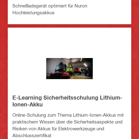
Schnellladegerät optimiert für Nuron
Hochleistungsakkus
E-Learning Sicherheitsschulung Lithium-
Ionen-Akku
Online-Schulung zum Thema Lithium-Ionen-Akkus mit
praktischem Wissen über die Sicherheitsaspekte und
Risiken von Akkus für Elektrowerkzeuge und
Abschlusszertifikat