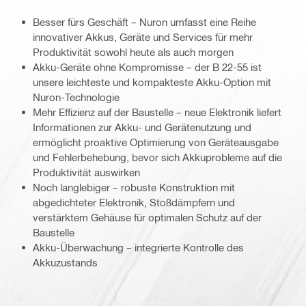
Besser fürs Geschäft – Nuron umfasst eine Reihe
innovativer Akkus, Geräte und Services für mehr
Produktivität sowohl heute als auch morgen
Akku-Geräte ohne Kompromisse – der B 22-55 ist
unsere leichteste und kompakteste Akku-Option mit
Nuron-Technologie
Mehr Effizienz auf der Baustelle – neue Elektronik liefert
Informationen zur Akku- und Gerätenutzung und
ermöglicht proaktive Optimierung von Geräteausgabe
und Fehlerbehebung, bevor sich Akkuprobleme auf die
Produktivität auswirken
Noch langlebiger – robuste Konstruktion mit
abgedichteter Elektronik, Stoßdämpfern und
verstärktem Gehäuse für optimalen Schutz auf der
Baustelle
Akku-Überwachung – integrierte Kontrolle des
Akkuzustands