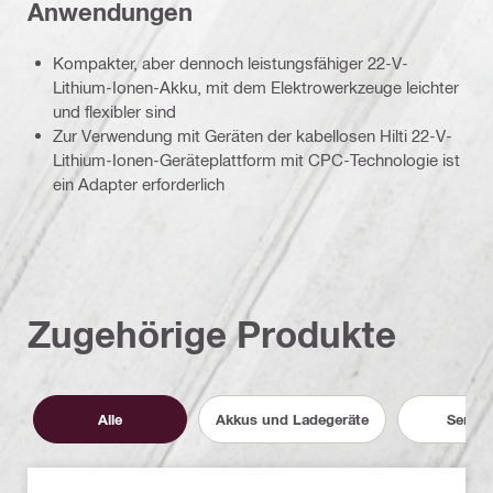
Anwendungen
Kompakter, aber dennoch leistungsfähiger 22-V-
Lithium-Ionen-Akku, mit dem Elektrowerkzeuge leichter
und flexibler sind
Zur Verwendung mit Geräten der kabellosen Hilti 22-V-
Lithium-Ionen-Geräteplattform mit CPC-Technologie ist
ein Adapter erforderlich
Zugehörige Produkte
Alle
Akkus und Ladegeräte
Servic