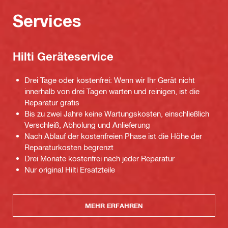
Services
Hilti Geräteservice
Drei Tage oder kostenfrei: Wenn wir Ihr Gerät nicht
innerhalb von drei Tagen warten und reinigen, ist die
Reparatur gratis
Bis zu zwei Jahre keine Wartungskosten, einschließlich
Verschleiß, Abholung und Anlieferung
Nach Ablauf der kostenfreien Phase ist die Höhe der
Reparaturkosten begrenzt
Drei Monate kostenfrei nach jeder Reparatur
Nur original Hilti Ersatzteile
MEHR ERFAHREN