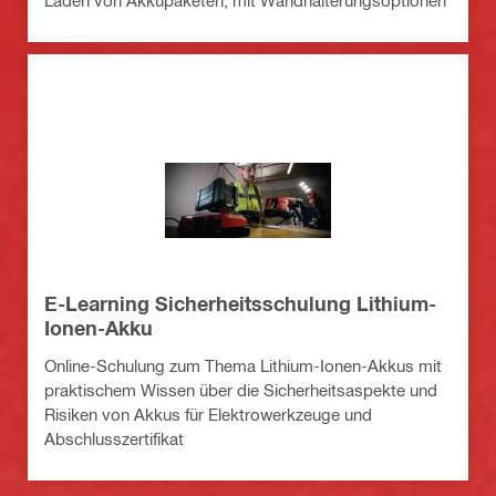
Laden von Akkupaketen, mit Wandhalterungsoptionen
E-Learning Sicherheitsschulung Lithium-
Ionen-Akku
Online-Schulung zum Thema Lithium-Ionen-Akkus mit
praktischem Wissen über die Sicherheitsaspekte und
Risiken von Akkus für Elektrowerkzeuge und
Abschlusszertifikat