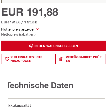
EUR 191,88
EUR 191,88
/
1 Stück
Flottenpreis anzeigen
Nettopreis (rabattiert)
IN DEN WARENKORB LEGEN
ZUR EINKAUFSLISTE
VERFÜGBARKEIT PRÜF
HINZUFÜGEN
EN
Technische Daten
Akkukapazität