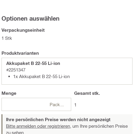
Optionen auswählen
Verpackungseinheit
1 Stk
Produktvarianten
Akkupaket B 22-55 Li-ion
#2251347
1x Akkupaket B 22-55 Li-ion
Menge
Gesamt
stk.
Packungen
1
Ihre persönlichen Preise werden nicht angezeigt
Bitte anmelden oder registrieren,
um Ihre persönlichen Preise
zu sehen.