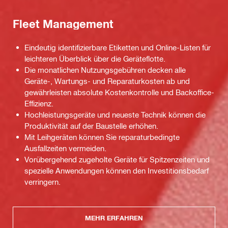
Fleet Management
Eindeutig identifizierbare Etiketten und Online-Listen für
leichteren Überblick über die Geräteflotte.
Die monatlichen Nutzungsgebühren decken alle
Geräte-, Wartungs- und Reparaturkosten ab und
gewährleisten absolute Kostenkontrolle und Backoffice-
Effizienz.
Hochleistungsgeräte und neueste Technik können die
Produktivität auf der Baustelle erhöhen.
Mit Leihgeräten können Sie reparaturbedingte
Ausfallzeiten vermeiden.
Vorübergehend zugeholte Geräte für Spitzenzeiten und
spezielle Anwendungen können den Investitionsbedarf
verringern.
MEHR ERFAHREN