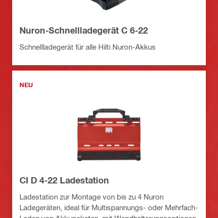
Nuron-Schnellladegerät C 6-22
Schnellladegerät für alle Hilti Nuron-Akkus
NEU
CI D 4-22 Ladestation
Ladestation zur Montage von bis zu 4 Nuron
Ladegeräten, ideal für Multispannungs- oder Mehrfach-