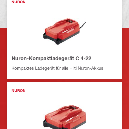
NURON
Nuron-Kompaktladegerät C 4-22
Kompaktes Ladegerät für alle Hilti Nuron-Akkus
NURON