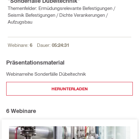
"Sonderfälle Dübeltechnik"
Themenfelder: Ermüdungsrelevante Befestigungen /
Seismik Befestigungen / Dichte Verankerungen /
Aufzugsbau
Webinare:
6
Dauer:
05:24:31
Präsentationsmaterial
Webinarreihe Sonderfälle Dübeltechnik
HERUNTERLADEN
6
Webinare