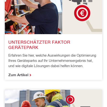
UNTERSCHÄTZTER FAKTOR
GERÄTEPARK
Erfahren Sie hier, welche Auswirkungen die Optimierung
Ihres Geräteparks auf Ihr Unternehmensergebnis hat,
und wie digitale Lösungen dabei helfen können.
Zum Artikel