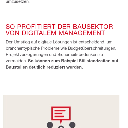
umzusetzen.
SO PROFITIERT DER BAUSEKTOR
VON DIGITALEM MANAGEMENT
Der Umstieg auf digitale Lösungen ist entscheidend, um
branchentypische Probleme wie Budgetüberschreitungen,
Projektverzögerungen und Sicherheitsbedenken zu
vermeiden.
So können zum Beispiel Stillstandzeiten auf
Baustellen deutlich reduziert werden.