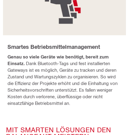
Smartes Betriebsmittelmanagement
Genau so viele Geräte wie benötigt, bereit zum
Einsatz.
Dank Bluetooth-Tags und fest installierten
Gateways ist es möglich, Geräte zu tracken und deren
Zustand und Wartungszyklen zu organisieren. So wird
die Effizienz der Projekte erhöht und die Einhaltung von
Sicherheitsvorschriften unterstützt. Es fallen weniger
Kosten durch verlorene, überflüssige oder nicht
einsatzfähige Betriebsmittel an.
MIT SMARTEN LÖSUNGEN DEN