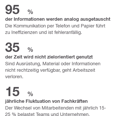
95
%
der Informationen werden analog ausgetauscht
Die Kommunikation per Telefon und Papier führt
zu Ineffizienzen und ist fehleranfällig.
35
%
der Zeit wird nicht zielorientiert genutzt
Sind Ausrüstung, Material oder Informationen
nicht rechtzeitig verfügbar, geht Arbeitszeit
verloren.
15
%
jährliche Fluktuation von Fachkräften
Der Wechsel von Mitarbeitenden mit jährlich 15-
25 % belastet Teams und Unternehmen.