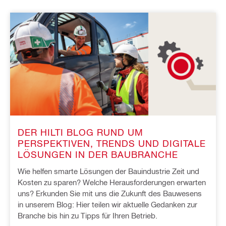
DER HILTI BLOG RUND UM
PERSPEKTIVEN, TRENDS UND DIGITALE
LÖSUNGEN IN DER BAUBRANCHE
Wie helfen smarte Lösungen der Bauindustrie Zeit und
Kosten zu sparen? Welche Herausforderungen erwarten
uns? Erkunden Sie mit uns die Zukunft des Bauwesens
in unserem Blog: Hier teilen wir aktuelle Gedanken zur
Branche bis hin zu Tipps für Ihren Betrieb.