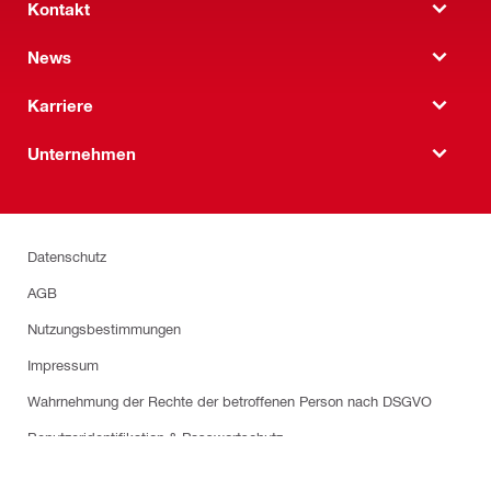
Kontakt
News
Karriere
Unternehmen
Datenschutz
AGB
Nutzungsbestimmungen
Impressum
Wahrnehmung der Rechte der betroffenen Person nach DSGVO
Benutzeridentifikation & Passwortschutz
Cookie-Einstellungen