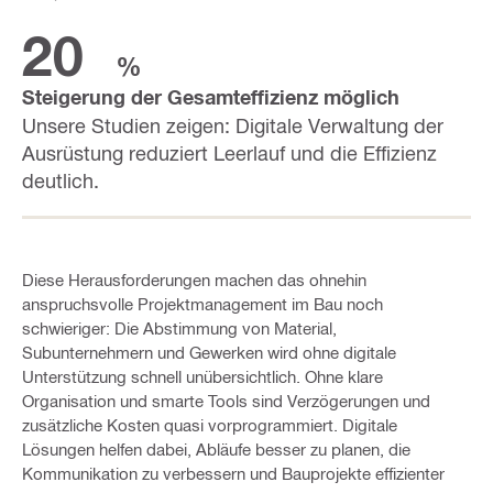
20
%
Steigerung der Gesamteffizienz möglich
Unsere Studien zeigen: Digitale Verwaltung der
Ausrüstung reduziert Leerlauf und die Effizienz
deutlich.
Diese Herausforderungen machen das ohnehin
anspruchsvolle Projektmanagement im Bau noch
schwieriger: Die Abstimmung von Material,
Subunternehmern und Gewerken wird ohne digitale
Unterstützung schnell unübersichtlich. Ohne klare
Organisation und smarte Tools sind Verzögerungen und
zusätzliche Kosten quasi vorprogrammiert. Digitale
Lösungen helfen dabei, Abläufe besser zu planen, die
Kommunikation zu verbessern und Bauprojekte effizienter