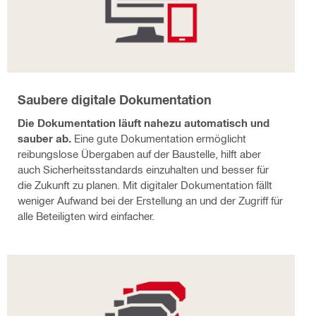
Saubere digitale Dokumentation
Die Dokumentation läuft nahezu automatisch und
sauber ab.
Eine gute Dokumentation ermöglicht
reibungslose Übergaben auf der Baustelle, hilft aber
auch Sicherheitsstandards einzuhalten und besser für
die Zukunft zu planen. Mit digitaler Dokumentation fällt
weniger Aufwand bei der Erstellung an und der Zugriff für
alle Beteiligten wird einfacher.