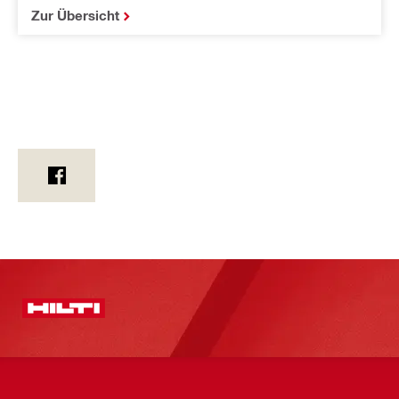
Zur Übersicht