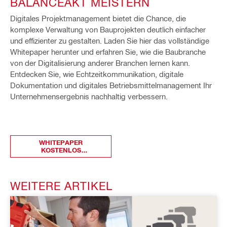
BALANCEAKT MEISTERN
Digitales Projektmanagement bietet die Chance, die
komplexe Verwaltung von Bauprojekten deutlich einfacher
und effizienter zu gestalten. Laden Sie hier das vollständige
Whitepaper herunter und erfahren Sie, wie die Baubranche
von der Digitalisierung anderer Branchen lernen kann.
Entdecken Sie, wie Echtzeitkommunikation, digitale
Dokumentation und digitales Betriebsmittelmanagement Ihr
Unternehmensergebnis nachhaltig verbessern.
WHITEPAPER
KOSTENLOS
HERUNTERLADEN
WEITERE ARTIKEL