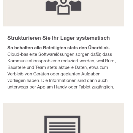
Strukturieren Sie Ihr Lager systematisch
So behalten alle Beteiligten stets den Überblick.
Cloud-basierte Softwarelösungen sorgen dafür, dass
Kommunikationsprobleme reduziert werden, weil Büro,
Baustelle und Team stets aktuelle Daten, etwa zum
Verbleib von Geräten oder geplanten Aufgaben,
vorliegen haben. Die Informationen sind dann auch
unterwegs per App am Handy oder Tablet zugänglich.