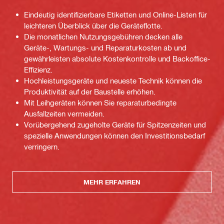
Eindeutig identifizierbare Etiketten und Online-Listen für
leichteren Überblick über die Geräteflotte.
Die monatlichen Nutzungsgebühren decken alle
Geräte-, Wartungs- und Reparaturkosten ab und
gewährleisten absolute Kostenkontrolle und Backoffice-
Effizienz.
Hochleistungsgeräte und neueste Technik können die
Produktivität auf der Baustelle erhöhen.
Mit Leihgeräten können Sie reparaturbedingte
Ausfallzeiten vermeiden.
Vorübergehend zugeholte Geräte für Spitzenzeiten und
spezielle Anwendungen können den Investitionsbedarf
verringern.
MEHR ERFAHREN