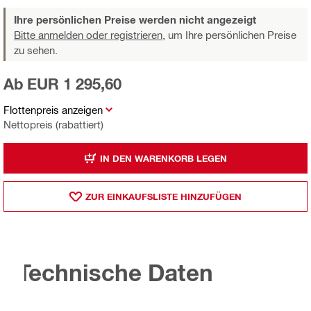
Ihre persönlichen Preise werden nicht angezeigt
Bitte anmelden oder registrieren,
um Ihre persönlichen Preise
zu sehen.
Ab EUR 1 295,60
Flottenpreis anzeigen
Nettopreis (rabattiert)
IN DEN WARENKORB LEGEN
ZUR EINKAUFSLISTE HINZUFÜGEN
Technische Daten