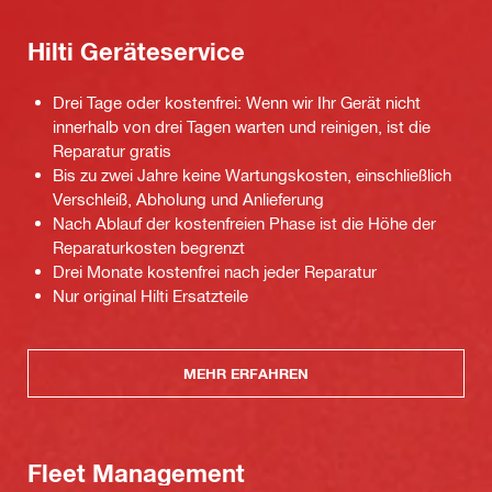
Hilti Geräteservice
Drei Tage oder kostenfrei: Wenn wir Ihr Gerät nicht
innerhalb von drei Tagen warten und reinigen, ist die
Reparatur gratis
Bis zu zwei Jahre keine Wartungskosten, einschließlich
Verschleiß, Abholung und Anlieferung
Nach Ablauf der kostenfreien Phase ist die Höhe der
Reparaturkosten begrenzt
Drei Monate kostenfrei nach jeder Reparatur
Nur original Hilti Ersatzteile
MEHR ERFAHREN
Fleet Management