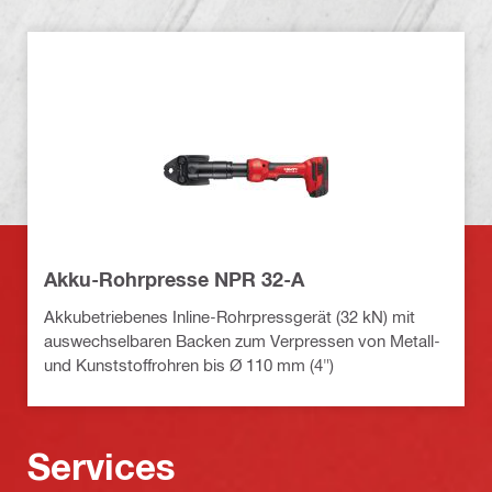
Akku-Rohrpresse NPR 32-A
Akkubetriebenes Inline-Rohrpressgerät (32 kN) mit
auswechselbaren Backen zum Verpressen von Metall-
und Kunststoffrohren bis Ø 110 mm (4")
Services