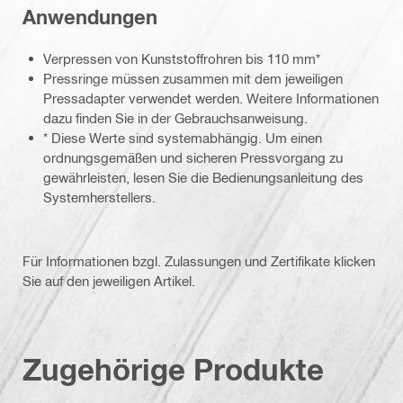
Anwendungen
Verpressen von Kunststoffrohren bis 110 mm*
Pressringe müssen zusammen mit dem jeweiligen
Pressadapter verwendet werden. Weitere Informationen
dazu finden Sie in der Gebrauchsanweisung.
* Diese Werte sind systemabhängig. Um einen
ordnungsgemäßen und sicheren Pressvorgang zu
gewährleisten, lesen Sie die Bedienungsanleitung des
Systemherstellers.
Für Informationen bzgl. Zulassungen und Zertifikate klicken
Sie auf den jeweiligen Artikel.
Zugehörige Produkte