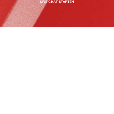
LIVE CHAT STARTEN