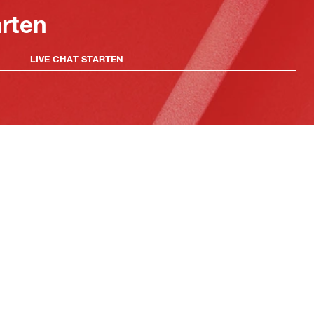
arten
LIVE CHAT STARTEN