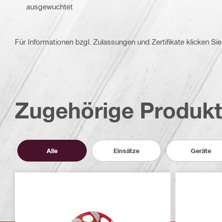
ausgewuchtet
Für Informationen bzgl. Zulassungen und Zertifikate klicken Sie 
Zugehörige Produk
Alle
Einsätze
Geräte