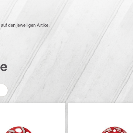
auf den jeweiligen Artikel.
te