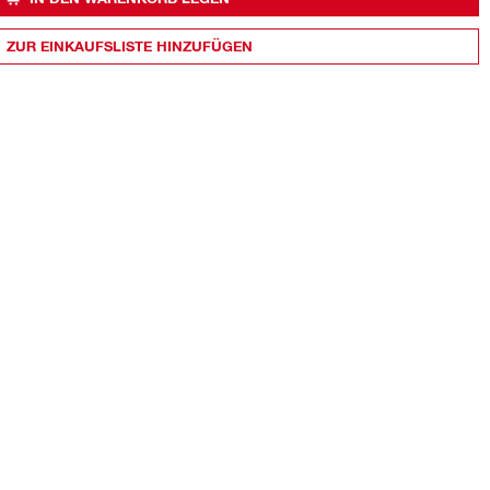
ZUR EINKAUFSLISTE HINZUFÜGEN