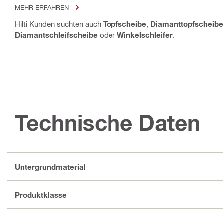
MEHR ERFAHREN
Hilti Kunden suchten auch
Topfscheibe
,
Diamanttopfscheibe
Diamantschleifscheibe
oder
Winkelschleifer
.
Technische Daten
Untergrundmaterial
Produktklasse