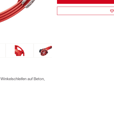
Winkelschleifen auf Beton,