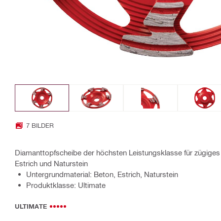
7 BILDER
Diamanttopfscheibe der höchsten Leistungsklasse für zügiges 
Estrich und Naturstein
Untergrundmaterial: Beton, Estrich, Naturstein
Produktklasse: Ultimate
ULTIMATE