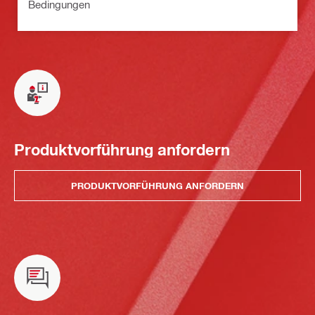
Bedingungen
Produktvorführung anfordern
PRODUKTVORFÜHRUNG ANFORDERN