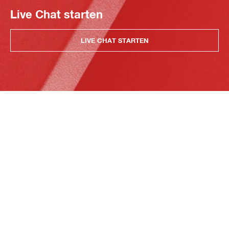
Live Chat starten
LIVE CHAT STARTEN