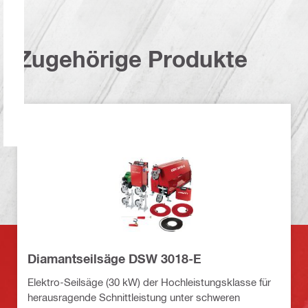
Zugehörige Produkte
Diamantseilsäge DSW 3018-E
Elektro-Seilsäge (30 kW) der Hochleistungsklasse für
herausragende Schnittleistung unter schweren