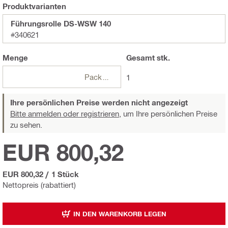
Produktvarianten
Führungsrolle DS-WSW 140
#340621
Menge
Gesamt
stk.
Packungen
1
Ihre persönlichen Preise werden nicht angezeigt
Bitte anmelden oder registrieren,
um Ihre persönlichen Preise
zu sehen.
EUR 800,32
EUR 800,32
/
1 Stück
Nettopreis (rabattiert)
IN DEN WARENKORB LEGEN