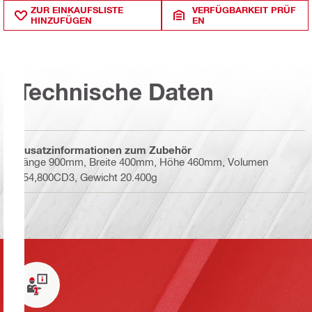
ZUR EINKAUFSLISTE
VERFÜGBARKEIT PRÜF
HINZUFÜGEN
EN
Technische Daten
Zusatzinformationen zum Zubehör
Länge 900mm, Breite 400mm, Höhe 460mm, Volumen
154,800CD3, Gewicht 20.400g