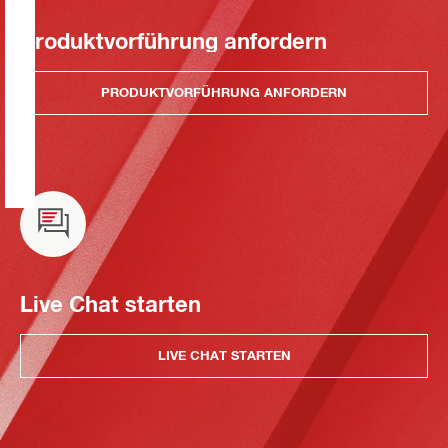
Produktvorführung anfordern
PRODUKTVORFÜHRUNG ANFORDERN
Live Chat starten
LIVE CHAT STARTEN