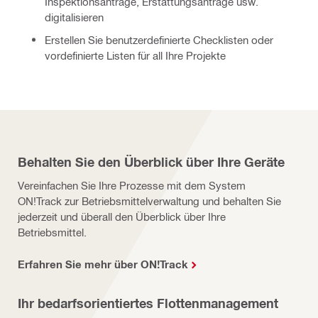
Inspektionsanträge, Erstattungsanträge usw. 
digitalisieren 
Erstellen Sie benutzerdefinierte Checklisten oder 
vordefinierte Listen für all Ihre Projekte
Behalten Sie den Überblick über Ihre Geräte
Vereinfachen Sie Ihre Prozesse mit dem System
ON!Track zur Betriebsmittelverwaltung und behalten Sie
jederzeit und überall den Überblick über Ihre
Betriebsmittel.
Erfahren Sie mehr über ON!Track
Ihr bedarfsorientiertes Flottenmanagement