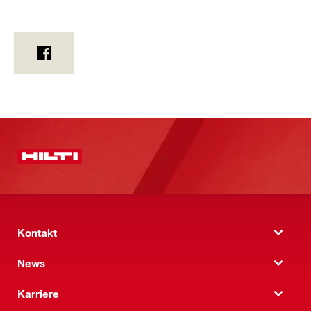
Kontakt
News
Karriere