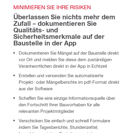
MINIMIEREN SIE IHRE RISIKEN
Überlassen Sie nichts mehr dem 
Zufall – dokumentieren Sie 
Qualitäts- und 
Sicherheitsmerkmale auf der 
Baustelle in der App
Dokumentieren Sie Mängel auf der Baustelle direkt 
vor Ort und melden Sie diese dem zuständigen 
Verantwortlichen direkt in der App in Echtzeit
Erstellen und versenden Sie automatisierte 
Projekt- oder Mängelberichte im pdf-Format direkt 
aus der Software
Schaffen Sie eine einzige Informationsquelle über 
den Fortschritt Ihrer Bauvorhaben für alle 
relevanten Projektmitglieder
Verschicken Sie einfach und schnell Formulare 
indem Sie Tagesberichte, Stundenzettel, 