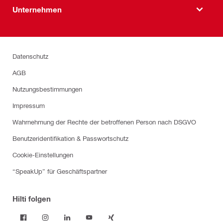
Unternehmen
Datenschutz
AGB
Nutzungsbestimmungen
Impressum
Wahrnehmung der Rechte der betroffenen Person nach DSGVO
Benutzeridentifikation & Passwortschutz
Cookie-Einstellungen
“SpeakUp” für Geschäftspartner
Hilti folgen