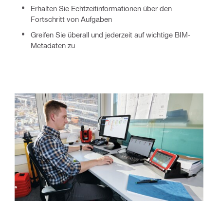
Erhalten Sie Echtzeitinformationen über den
Fortschritt von Aufgaben
Greifen Sie überall und jederzeit auf wichtige BIM-
Metadaten zu