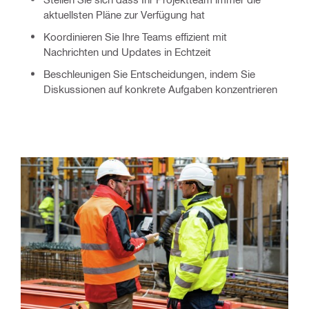
aktuellsten Pläne zur Verfügung hat
Koordinieren Sie Ihre Teams effizient mit
Nachrichten und Updates in Echtzeit
Beschleunigen Sie Entscheidungen, indem Sie
Diskussionen auf konkrete Aufgaben konzentrieren