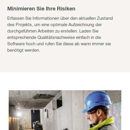
Minimieren Sie Ihre Risiken
Erfassen Sie Informationen über den aktuellen Zustand
des Projekts, um eine optimale Aufzeichnung der
durchgeführten Arbeiten zu erstellen. Laden Sie
entsprechende Qualitätsnachweise einfach in die
Software hoch und rufen Sie diese ab wann immer sie
benötigt werden.