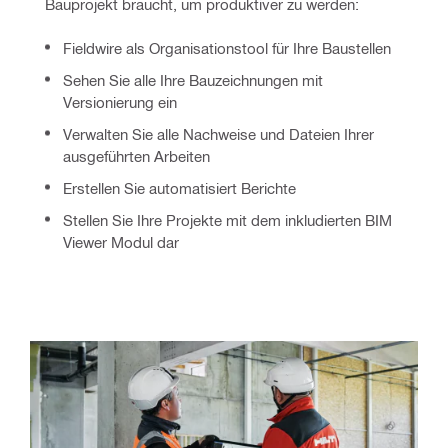
Bauprojekt braucht, um produktiver zu werden:
Fieldwire als Organisationstool für Ihre Baustellen
Sehen Sie alle Ihre Bauzeichnungen mit 
Versionierung ein
Verwalten Sie alle Nachweise und Dateien Ihrer 
ausgeführten Arbeiten
Erstellen Sie automatisiert Berichte
Stellen Sie Ihre Projekte mit dem inkludierten BIM 
Viewer Modul dar