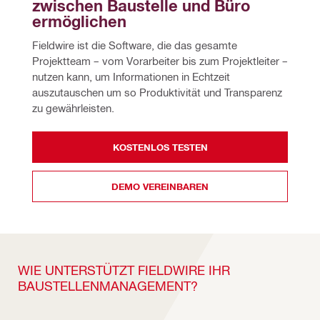
zwischen Baustelle und Büro 
ermöglichen
Fieldwire ist die Software, die das gesamte 
Projektteam – vom Vorarbeiter bis zum Projektleiter – 
nutzen kann, um Informationen in Echtzeit 
auszutauschen um so Produktivität und Transparenz 
zu gewährleisten.
KOSTENLOS TESTEN
DEMO VEREINBAREN
WIE UNTERSTÜTZT FIELDWIRE IHR
BAUSTELLENMANAGEMENT?