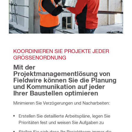
KOORDINIEREN SIE PROJEKTE JEDER 
GRÖSSENORDNUNG
Mit der 
Projektmanagementlösung von 
Fieldwire können Sie die Planung 
und Kommunikation auf jeder 
Ihrer Baustellen optimieren 
Minimieren Sie Verzögerungen und Nacharbeiten:  
Erstellen Sie detaillierte Arbeitspläne, legen Sie
Prioritäten fest und weisen Sie Aufgaben zu
Stellen Sie sich dass Ihr Projektteam immer die