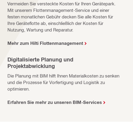
Vermeiden Sie versteckte Kosten für Ihren Gerätepark.
Mit unserem Flottenmanagement-Service und einer
festen monatlichen Gebühr decken Sie alle Kosten für
Ihre Geräteflotte ab, einschließlich der Kosten für
Nutzung, Wartung und Reparatur.
Mehr zum Hilti Flottenmanagement
Digitalisierte Planung und
Projektabwicklung
Die Planung mit BIM hilft Ihnen Materialkosten zu senken
und die Prozesse für Vorfertigung und Logistik zu
optimieren.
Erfahren Sie mehr zu unseren BIM-Services