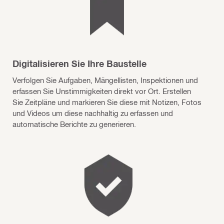
Digitalisieren Sie Ihre Baustelle
Verfolgen Sie Aufgaben, Mängellisten, Inspektionen und
erfassen Sie Unstimmigkeiten direkt vor Ort. Erstellen
Sie Zeitpläne und markieren Sie diese mit Notizen, Fotos
und Videos um diese nachhaltig zu erfassen und
automatische Berichte zu generieren.