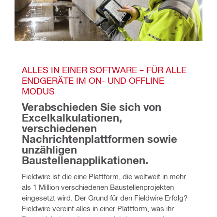
ALLES IN EINER SOFTWARE – FÜR ALLE 
ENDGERÄTE IM ON- UND OFFLINE 
MODUS
Verabschieden Sie sich von 
Excelkalkulationen, 
verschiedenen 
Nachrichtenplattformen sowie 
unzähligen 
Baustellenapplikationen.
Fieldwire ist die eine Plattform, die weltweit in mehr 
als 1 Million verschiedenen Baustellenprojekten 
eingesetzt wird. Der Grund für den Fieldwire Erfolg? 
Fieldwire vereint alles in einer Plattform, was ihr 