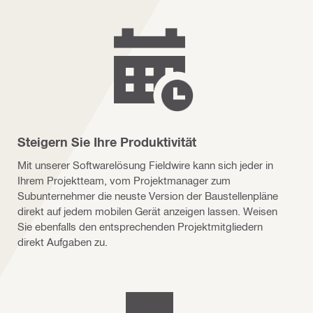
Steigern Sie Ihre Produktivität
Mit unserer Softwarelösung Fieldwire kann sich jeder in
Ihrem Projektteam, vom Projektmanager zum
Subunternehmer die neuste Version der Baustellenpläne
direkt auf jedem mobilen Gerät anzeigen lassen. Weisen
Sie ebenfalls den entsprechenden Projektmitgliedern
direkt Aufgaben zu.