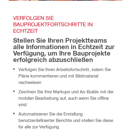
VERFOLGEN SIE 
BAUPROJEKTFORTSCHRITTE IN 
ECHTZEIT 
Stellen Sie Ihren Projektteams 
alle Informationen in Echtzeit zur 
Verfügung, um Ihre Bauprojekte 
erfolgreich abzuschließen
Verfolgen Sie Ihren Arbeitsfortschritt, indem Sie
Pläne kommentieren und mit Bildmaterial
nachweisen
Zeichnen Sie Ihre Markups und As-Builds mit der
mobilen Bearbeitung auf, auch wenn Sie offline
sind
Automatisieren Sie die Erstellung
benutzerdefinierter Berichte und stellen Sie diese
für alle zur Verfügung