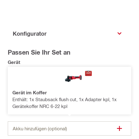
Konfigurator
Passen Sie Ihr Set an
Gerät
Gerät im Koffer
Enthält: 1x Staubsack flush cut, 1x Adapter kpl, 1x
Gerätekoffer NRC 6-22 kpl
Akku hinzufügen (optional)