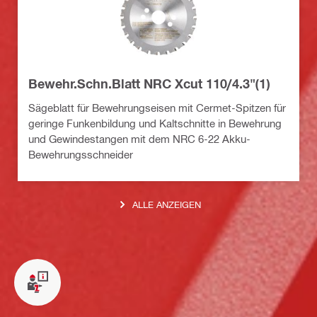
Bewehr.Schn.Blatt NRC Xcut 110/4.3"(1)
Sägeblatt für Bewehrungseisen mit Cermet-Spitzen für
geringe Funkenbildung und Kaltschnitte in Bewehrung
und Gewindestangen mit dem NRC 6-22 Akku-
Bewehrungsschneider
ALLE ANZEIGEN