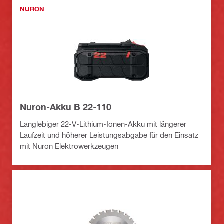
NURON
Nuron-Akku B 22-110
Langlebiger 22-V-Lithium-Ionen-Akku mit längerer
Laufzeit und höherer Leistungsabgabe für den Einsatz
mit Nuron Elektrowerkzeugen