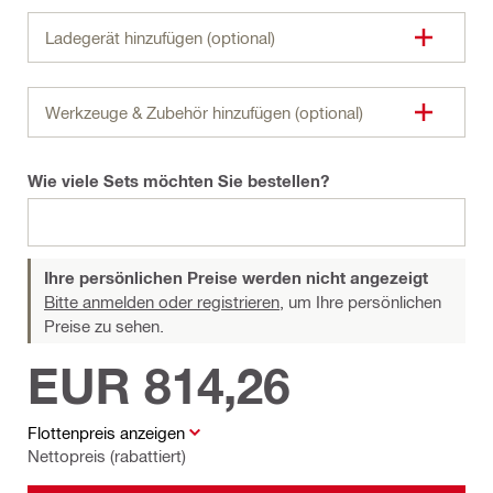
Ladegerät hinzufügen (optional)
Werkzeuge & Zubehör hinzufügen (optional)
Wie viele Sets möchten Sie bestellen?
Ihre persönlichen Preise werden nicht angezeigt
Bitte anmelden oder registrieren,
um Ihre persönlichen
Preise zu sehen.
EUR 814,26
Flottenpreis anzeigen
Nettopreis (rabattiert)