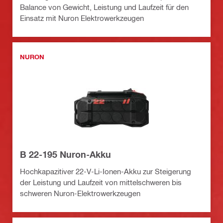
Balance von Gewicht, Leistung und Laufzeit für den
Einsatz mit Nuron Elektrowerkzeugen
NURON
B 22-195 Nuron-Akku
Hochkapazitiver 22-V-Li-Ionen-Akku zur Steigerung
der Leistung und Laufzeit von mittelschweren bis
schweren Nuron-Elektrowerkzeugen