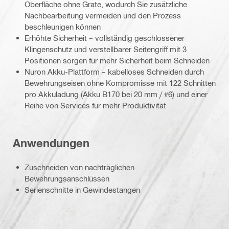
Oberfläche ohne Grate, wodurch Sie zusätzliche
Nachbearbeitung vermeiden und den Prozess
beschleunigen können
Erhöhte Sicherheit – vollständig geschlossener
Klingenschutz und verstellbarer Seitengriff mit 3
Positionen sorgen für mehr Sicherheit beim Schneiden
Nuron Akku-Plattform – kabelloses Schneiden durch
Bewehrungseisen ohne Kompromisse mit 122 Schnitten
pro Akkuladung (Akku B170 bei 20 mm / #6) und einer
Reihe von Services für mehr Produktivität
Anwendungen
Zuschneiden von nachträglichen
Bewehrungsanschlüssen
Serienschnitte in Gewindestangen