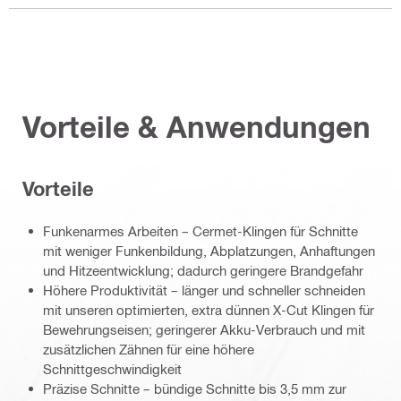
Vorteile & Anwendungen
Vorteile
Funkenarmes Arbeiten – Cermet-Klingen für Schnitte
mit weniger Funkenbildung, Abplatzungen, Anhaftungen
und Hitzeentwicklung; dadurch geringere Brandgefahr
Höhere Produktivität – länger und schneller schneiden
mit unseren optimierten, extra dünnen X-Cut Klingen für
Bewehrungseisen; geringerer Akku-Verbrauch und mit
zusätzlichen Zähnen für eine höhere
Schnittgeschwindigkeit
Präzise Schnitte – bündige Schnitte bis 3,5 mm zur