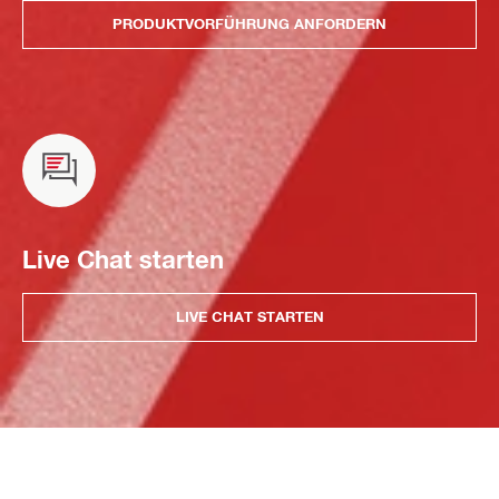
PRODUKTVORFÜHRUNG ANFORDERN
Live Chat starten
LIVE CHAT STARTEN