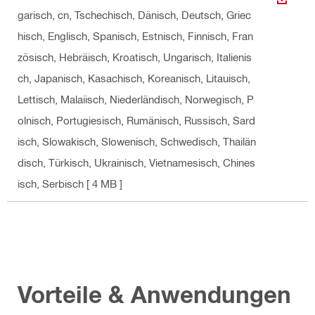
ANZEI
garisch, cn, Tschechisch, Dänisch, Deutsch, Griec
hisch, Englisch, Spanisch, Estnisch, Finnisch, Fran
zösisch, Hebräisch, Kroatisch, Ungarisch, Italienis
ch, Japanisch, Kasachisch, Koreanisch, Litauisch,
Lettisch, Malaiisch, Niederländisch, Norwegisch, P
olnisch, Portugiesisch, Rumänisch, Russisch, Sard
isch, Slowakisch, Slowenisch, Schwedisch, Thailän
disch, Türkisch, Ukrainisch, Vietnamesisch, Chines
isch, Serbisch
[ 4 MB ]
Vorteile & Anwendungen