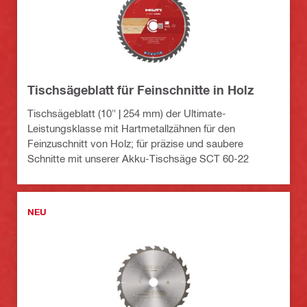
Tischsägeblatt für Feinschnitte in Holz
Tischsägeblatt (10" | 254 mm) der Ultimate-
Leistungsklasse mit Hartmetallzähnen für den
Feinzuschnitt von Holz; für präzise und saubere
Schnitte mit unserer Akku-Tischsäge SCT 60-22
NEU