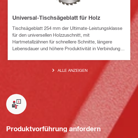
Universal-Tischsägeblatt für Holz
Tischsägeblatt 254 mm der Ultimate-Leistungsklasse
für den universellen Holzzuschnitt, mit
Hartmetallzähnen für schnellere Schnitte, längere
Lebensdauer und höhere Produktivität in Verbindung
mit Akku-Tischsägen
ALLE ANZEIGEN
Produktvorführung anfordern