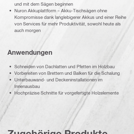
und mit dem Sägen beginnen
Nuron Akkuplattform – Akku-Tischsägen ohne
Kompromisse dank langlebigerer Akkus und einer Reihe
von Services für mehr Produktivität, sowohl heute als
auch morgen
Anwendungen
Schneiden von Dachlatten und Pfetten im Holzbau
Vorbereiten von Brettern und Balken für die Schalung
Unterbauwand- und Deckeninstallationen im
Innenausbau
Hochpräzise Schnitte für vorgefertigte Holzelemente
Zugehörige Produkte