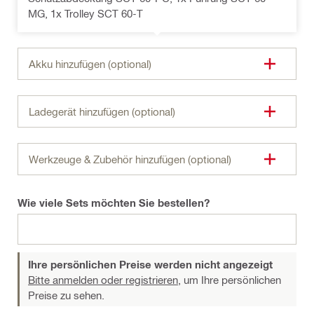
MG, 1x Trolley SCT 60-T
Akku hinzufügen (optional)
Ladegerät hinzufügen (optional)
Werkzeuge & Zubehör hinzufügen (optional)
Wie viele Sets möchten Sie bestellen?
Ihre persönlichen Preise werden nicht angezeigt
Bitte anmelden oder registrieren,
um Ihre persönlichen
Preise zu sehen.