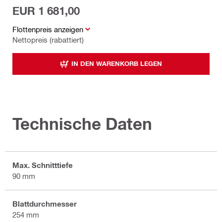
EUR 1 681,00
Flottenpreis anzeigen
Nettopreis (rabattiert)
IN DEN WARENKORB LEGEN
Technische Daten
Max. Schnitttiefe
90 mm
Blattdurchmesser
254 mm