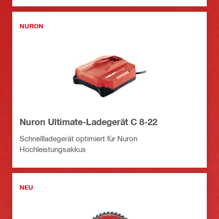
NURON
Nuron Ultimate-Ladegerät C 8-22
Schnellladegerät optimiert für Nuron
Hochleistungsakkus
NEU