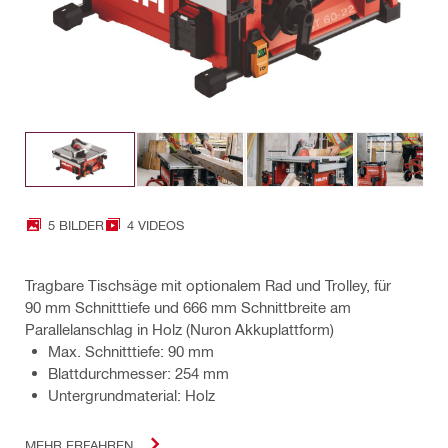
5 BILDER
4 VIDEOS
Tragbare Tischsäge mit optionalem Rad und Trolley, für
90 mm Schnitttiefe und 666 mm Schnittbreite am
Parallelanschlag in Holz (Nuron Akkuplattform)
Max. Schnitttiefe: 90 mm
Blattdurchmesser: 254 mm
Untergrundmaterial: Holz
MEHR ERFAHREN