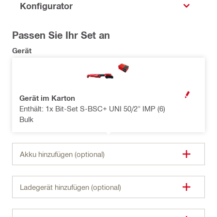
Konfigurator
Passen Sie Ihr Set an
Gerät
Gerät im Karton
OPEN MODAL
Enthält: 1x Bit-Set S-BSC+ UNI 50/2" IMP (6)
Bulk
Akku hinzufügen (optional)
Ladegerät hinzufügen (optional)