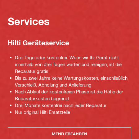
Services
Hilti Geräteservice
Drei Tage oder kostenfrei: Wenn wir Ihr Gerät nicht
innerhalb von drei Tagen warten und reinigen, ist die
Reparatur gratis
Bis zu zwei Jahre keine Wartungskosten, einschließlich
Verschleiß, Abholung und Anlieferung
Nach Ablauf der kostenfreien Phase ist die Höhe der
Reparaturkosten begrenzt
Drei Monate kostenfrei nach jeder Reparatur
Nur original Hilti Ersatzteile
MEHR ERFAHREN