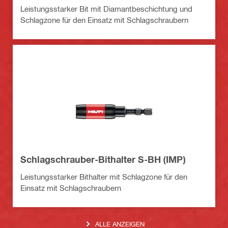
Leistungsstarker Bit mit Diamantbeschichtung und
Schlagzone für den Einsatz mit Schlagschraubern
Schlagschrauber-Bithalter S-BH (IMP)
Leistungsstarker Bithalter mit Schlagzone für den
Einsatz mit Schlagschraubern
ALLE ANZEIGEN