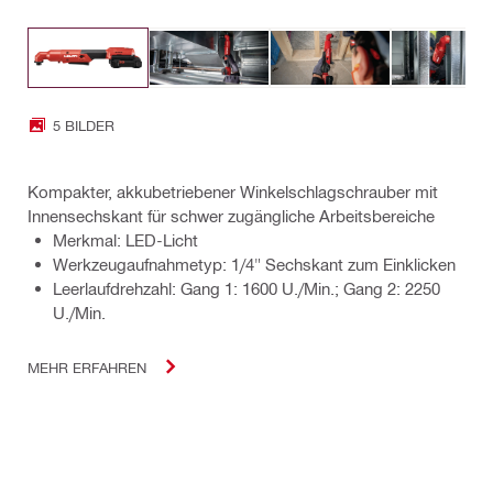
5 BILDER
Kompakter, akkubetriebener Winkelschlagschrauber mit
Innensechskant für schwer zugängliche Arbeitsbereiche
Merkmal: LED-Licht
Werkzeugaufnahmetyp: 1/4" Sechskant zum Einklicken
Leerlaufdrehzahl: Gang 1: 1600 U./Min.; Gang 2: 2250
U./Min.
MEHR ERFAHREN