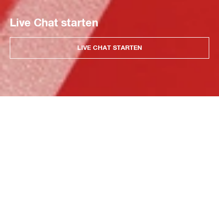
Live Chat starten
LIVE CHAT STARTEN