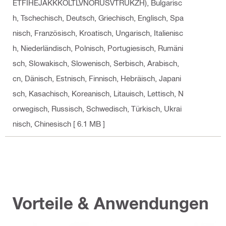
ETFIHEJAKKKOLTLVNORUSVTRUKZH)
, Bulgarisc
h, Tschechisch, Deutsch, Griechisch, Englisch, Spa
nisch, Französisch, Kroatisch, Ungarisch, Italienisc
h, Niederländisch, Polnisch, Portugiesisch, Rumäni
sch, Slowakisch, Slowenisch, Serbisch, Arabisch,
cn, Dänisch, Estnisch, Finnisch, Hebräisch, Japani
sch, Kasachisch, Koreanisch, Litauisch, Lettisch, N
orwegisch, Russisch, Schwedisch, Türkisch, Ukrai
nisch, Chinesisch
[ 6.1 MB ]
Vorteile & Anwendungen