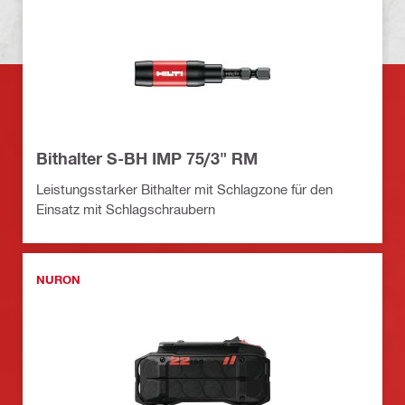
Bithalter S-BH IMP 75/3" RM
Leistungsstarker Bithalter mit Schlagzone für den
Einsatz mit Schlagschraubern
NURON