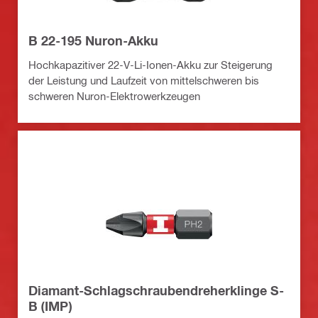
B 22-195 Nuron-Akku
Hochkapazitiver 22-V-Li-Ionen-Akku zur Steigerung
der Leistung und Laufzeit von mittelschweren bis
schweren Nuron-Elektrowerkzeugen
Diamant-Schlagschraubendreherklinge S-
B (IMP)