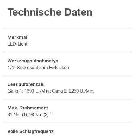
Technische Daten
Merkmal
LED-Licht
Werkzeugaufnahmetyp
1/4" Sechskant zum Einklicken
Leerlaufdrehzahl
Gang 1: 1600 U./Min.; Gang 2: 2250 U./Min.
Max. Drehmoment
1
31 Nm (1); 98 Nm (2)
Volle Schlagfrequenz