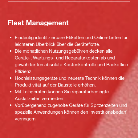
Fleet Management
Eindeutig identifizierbare Etiketten und Online-Listen für
leichteren Überblick über die Geräteflotte.
Die monatlichen Nutzungsgebühren decken alle
Geräte-, Wartungs- und Reparaturkosten ab und
gewährleisten absolute Kostenkontrolle und Backoffice-
Effizienz.
Hochleistungsgeräte und neueste Technik können die
Produktivität auf der Baustelle erhöhen.
Mit Leihgeräten können Sie reparaturbedingte
Ausfallzeiten vermeiden.
Vorübergehend zugeholte Geräte für Spitzenzeiten und
spezielle Anwendungen können den Investitionsbedarf
verringern.