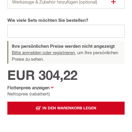
Werkzeuge & Zubehör hinzufügen (optional)
Wie viele Sets möchten Sie bestellen?
Ihre persönlichen Preise werden nicht angezeigt
Bitte anmelden oder registrieren,
um Ihre persönlichen
Preise zu sehen.
EUR 304,22
Flottenpreis anzeigen
Nettopreis (rabattiert)
IN DEN WARENKORB LEGEN