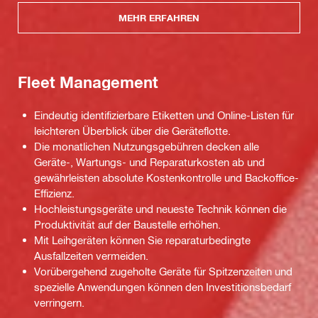
MEHR ERFAHREN
Fleet Management
Eindeutig identifizierbare Etiketten und Online-Listen für
leichteren Überblick über die Geräteflotte.
Die monatlichen Nutzungsgebühren decken alle
Geräte-, Wartungs- und Reparaturkosten ab und
gewährleisten absolute Kostenkontrolle und Backoffice-
Effizienz.
Hochleistungsgeräte und neueste Technik können die
Produktivität auf der Baustelle erhöhen.
Mit Leihgeräten können Sie reparaturbedingte
Ausfallzeiten vermeiden.
Vorübergehend zugeholte Geräte für Spitzenzeiten und
spezielle Anwendungen können den Investitionsbedarf
verringern.