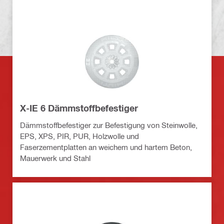
X-IE 6 Dämmstoffbefestiger
Dämmstoffbefestiger zur Befestigung von Steinwolle,
EPS, XPS, PIR, PUR, Holzwolle und
Faserzementplatten an weichem und hartem Beton,
Mauerwerk und Stahl