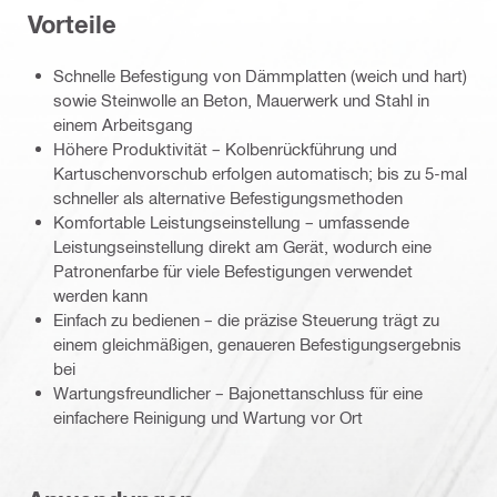
Vorteile
Schnelle Befestigung von Dämmplatten (weich und hart)
sowie Steinwolle an Beton, Mauerwerk und Stahl in
einem Arbeitsgang
Höhere Produktivität – Kolbenrückführung und
Kartuschenvorschub erfolgen automatisch; bis zu 5-mal
schneller als alternative Befestigungsmethoden
Komfortable Leistungseinstellung – umfassende
Leistungseinstellung direkt am Gerät, wodurch eine
Patronenfarbe für viele Befestigungen verwendet
werden kann
Einfach zu bedienen – die präzise Steuerung trägt zu
einem gleichmäßigen, genaueren Befestigungsergebnis
bei
Wartungsfreundlicher – Bajonettanschluss für eine
einfachere Reinigung und Wartung vor Ort