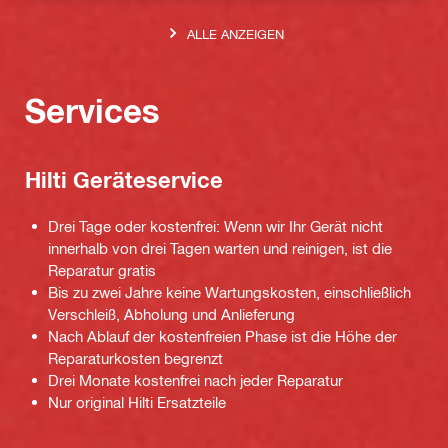
ALLE ANZEIGEN
Services
Hilti Geräteservice
Drei Tage oder kostenfrei: Wenn wir Ihr Gerät nicht
innerhalb von drei Tagen warten und reinigen, ist die
Reparatur gratis
Bis zu zwei Jahre keine Wartungskosten, einschließlich
Verschleiß, Abholung und Anlieferung
Nach Ablauf der kostenfreien Phase ist die Höhe der
Reparaturkosten begrenzt
Drei Monate kostenfrei nach jeder Reparatur
Nur original Hilti Ersatzteile