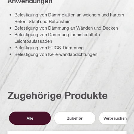
Anwendungen
Befestigung von Dämmplatten an weichem und hartem
Beton, Stahl und Betonstein
Befestigung von Dämmung an Wänden und Decken
Befestigung von Dämmung für hinterlüftete
Leichtbaufassaden
Befestigung von ETICS-Dämmung
Befestigung von Kellerwandabdichtungen
Zugehörige Produkte
Alle
Zubehör
Verbrauchsmater