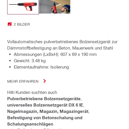
2 BILDER
Vollautomatisches pulverbetriebenes Bolzensetzgerät zur
Dämmstoffbefestigung an Beton, Mauerwerk und Stahl
Abmessungen (LxBxH): 607 x 69 x 190 mm
Gewicht: 3.48 kg
Elementaufnahme: Isolierung
MEHR ERFAHREN
Hilti Kunden suchten auch
Pulverbetriebene Bolzensetzgeräte
,
universelles Bolzensetzgerät DX 6 IE
,
Nagelmagazin, Magazin, Magazingerät
,
Befestigung von Betonschalung und
Schalungsanschlägen