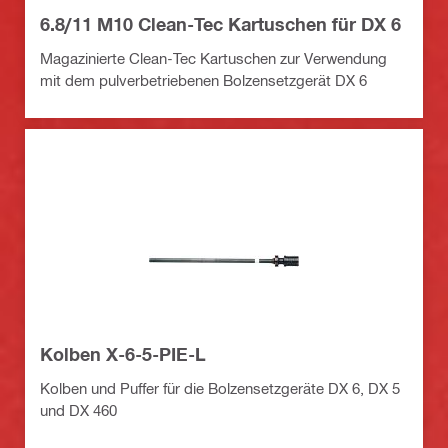
6.8/11 M10 Clean-Tec Kartuschen für DX 6
Magazinierte Clean-Tec Kartuschen zur Verwendung
mit dem pulverbetriebenen Bolzensetzgerät DX 6
Kolben X-6-5-PIE-L
Kolben und Puffer für die Bolzensetzgeräte DX 6, DX 5
und DX 460