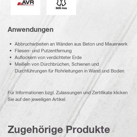
Anwendungen
Abbrucharbeiten an Wänden aus Beton und Mauerwerk
Fliesen- und Putzentfernung
Auflockern von verdichteter Erde
Meißeln von Durchbrüchen, Schienen und
Durchführungen für Rohrleitungen in Wand und Boden
Für Informationen bzgl. Zulassungen und Zertifikate klicken
Sie auf den jeweiligen Artikel.
Zugehörige Produkte