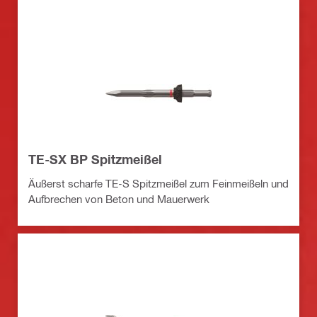
TE-SX BP Spitzmeißel
Äußerst scharfe TE-S Spitzmeißel zum Feinmeißeln und
Aufbrechen von Beton und Mauerwerk