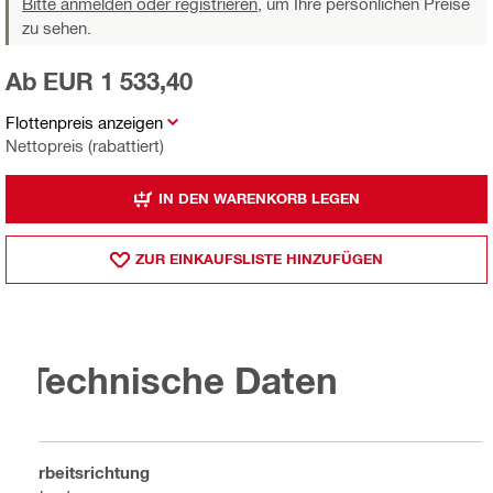
Bitte anmelden oder registrieren,
um Ihre persönlichen Preise
zu sehen.
Ab EUR 1 533,40
Flottenpreis anzeigen
Nettopreis (rabattiert)
IN DEN WARENKORB LEGEN
ZUR EINKAUFSLISTE HINZUFÜGEN
Technische Daten
Arbeitsrichtung