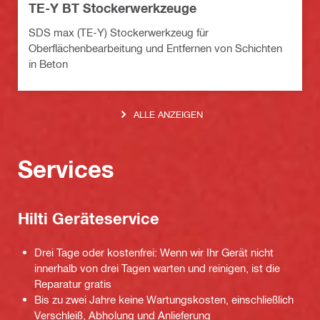
TE-Y BT Stockerwerkzeuge
SDS max (TE-Y) Stockerwerkzeug für
Oberflächenbearbeitung und Entfernen von Schichten
in Beton
ALLE ANZEIGEN
Services
Hilti Geräteservice
Drei Tage oder kostenfrei: Wenn wir Ihr Gerät nicht
innerhalb von drei Tagen warten und reinigen, ist die
Reparatur gratis
Bis zu zwei Jahre keine Wartungskosten, einschließlich
Verschleiß, Abholung und Anlieferung