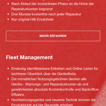
Nach Ablauf der kostenfreien Phase ist die Höhe der
Reparaturkosten begrenzt
Drei Monate kostenfrei nach jeder Reparatur
Nur original Hilti Ersatzteile
MEHR ERFAHREN
Fleet Management
Eindeutig identifizierbare Etiketten und Online-Listen für
leichteren Überblick über die Geräteflotte.
Die monatlichen Nutzungsgebühren decken alle
Geräte-, Wartungs- und Reparaturkosten ab und
gewährleisten absolute Kostenkontrolle und Backoffice-
Effizienz.
Hochleistungsgeräte und neueste Technik können die
Produktivität auf der Baustelle erhöhen.