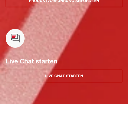
PRODUKTVORFÜHRUNG ANFORDERN
Live Chat starten
LIVE CHAT STARTEN