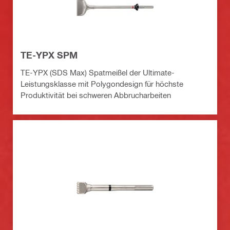
TE-YPX SPM
TE-YPX (SDS Max) Spatmeißel der Ultimate-
Leistungsklasse mit Polygondesign für höchste
Produktivität bei schweren Abbrucharbeiten