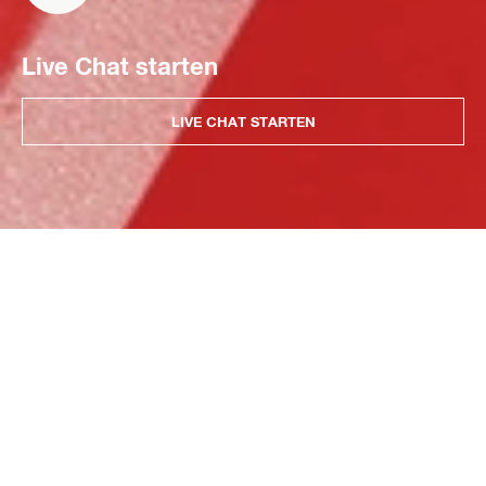
Live Chat starten
LIVE CHAT STARTEN