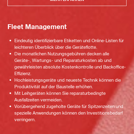
Fleet Management
Eindeutig identifizierbare Etiketten und Online-Listen für
leichteren Überblick über die Geräteflotte.
Die monatlichen Nutzungsgebühren decken alle
Geräte-, Wartungs- und Reparaturkosten ab und
gewährleisten absolute Kostenkontrolle und Backoffice-
Effizienz.
Hochleistungsgeräte und neueste Technik können die
Produktivität auf der Baustelle erhöhen.
Mit Leihgeräten können Sie reparaturbedingte
Ausfallzeiten vermeiden.
Vorübergehend zugeholte Geräte für Spitzenzeiten und
spezielle Anwendungen können den Investitionsbedarf
verringern.