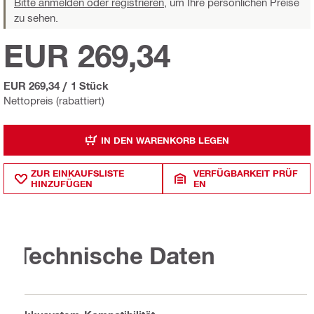
Bitte anmelden oder registrieren,
um Ihre persönlichen Preise
zu sehen.
EUR 269,34
EUR 269,34
/
1 Stück
Nettopreis (rabattiert)
IN DEN WARENKORB LEGEN
ZUR EINKAUFSLISTE
VERFÜGBARKEIT PRÜF
HINZUFÜGEN
EN
Technische Daten