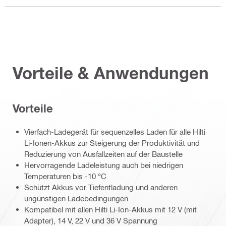
Vorteile & Anwendungen
Vorteile
Vierfach-Ladegerät für sequenzelles Laden für alle Hilti
Li-Ionen-Akkus zur Steigerung der Produktivität und
Reduzierung von Ausfallzeiten auf der Baustelle
Hervorragende Ladeleistung auch bei niedrigen
Temperaturen bis -10 °C
Schützt Akkus vor Tiefentladung und anderen
ungünstigen Ladebedingungen
Kompatibel mit allen Hilti Li-Ion-Akkus mit 12 V (mit
Adapter), 14 V, 22 V und 36 V Spannung