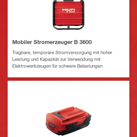
Mobiler Stromerzeuger B 3600
Tragbare, temporäre Stromversorgung mit hoher
Leistung und Kapazität zur Verwendung mit
Elektrowerkzeugen für schwere Belastungen