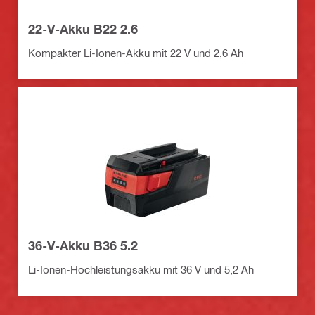
22-V-Akku B22 2.6
Kompakter Li-Ionen-Akku mit 22 V und 2,6 Ah
36-V-Akku B36 5.2
Li-Ionen-Hochleistungsakku mit 36 V und 5,2 Ah