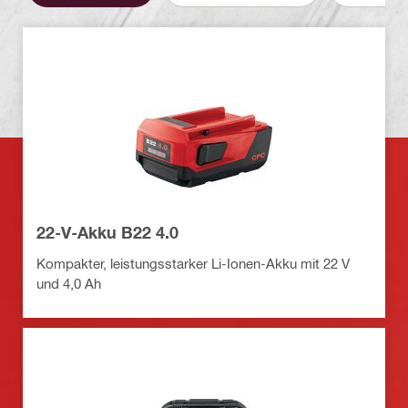
22-V-Akku B22 4.0
Kompakter, leistungsstarker Li-Ionen-Akku mit 22 V
und 4,0 Ah