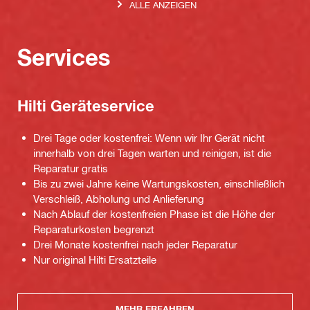
ALLE ANZEIGEN
Services
Hilti Geräteservice
Drei Tage oder kostenfrei: Wenn wir Ihr Gerät nicht
innerhalb von drei Tagen warten und reinigen, ist die
Reparatur gratis
Bis zu zwei Jahre keine Wartungskosten, einschließlich
Verschleiß, Abholung und Anlieferung
Nach Ablauf der kostenfreien Phase ist die Höhe der
Reparaturkosten begrenzt
Drei Monate kostenfrei nach jeder Reparatur
Nur original Hilti Ersatzteile
MEHR ERFAHREN