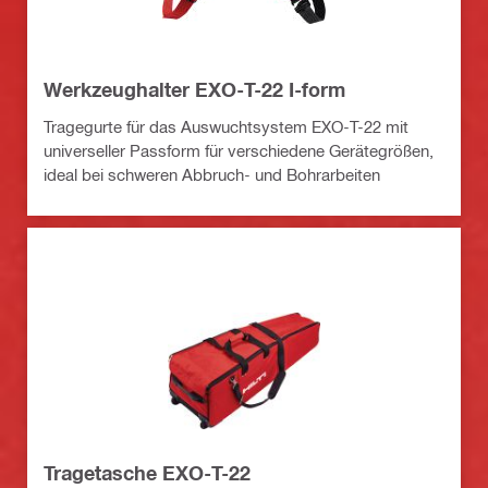
Werkzeughalter EXO-T-22 I-form
Tragegurte für das Auswuchtsystem EXO-T-22 mit
universeller Passform für verschiedene Gerätegrößen,
ideal bei schweren Abbruch- und Bohrarbeiten
Tragetasche EXO-T-22