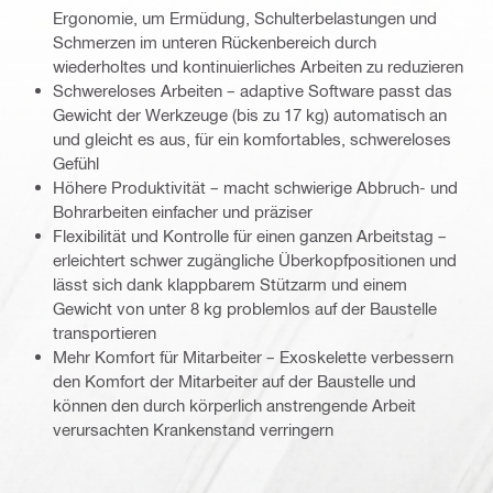
Ergonomie, um Ermüdung, Schulterbelastungen und
Schmerzen im unteren Rückenbereich durch
wiederholtes und kontinuierliches Arbeiten zu reduzieren
Schwereloses Arbeiten – adaptive Software passt das
Gewicht der Werkzeuge (bis zu 17 kg) automatisch an
und gleicht es aus, für ein komfortables, schwereloses
Gefühl
Höhere Produktivität – macht schwierige Abbruch- und
Bohrarbeiten einfacher und präziser
Flexibilität und Kontrolle für einen ganzen Arbeitstag –
erleichtert schwer zugängliche Überkopfpositionen und
lässt sich dank klappbarem Stützarm und einem
Gewicht von unter 8 kg problemlos auf der Baustelle
transportieren
Mehr Komfort für Mitarbeiter – Exoskelette verbessern
den Komfort der Mitarbeiter auf der Baustelle und
können den durch körperlich anstrengende Arbeit
verursachten Krankenstand verringern