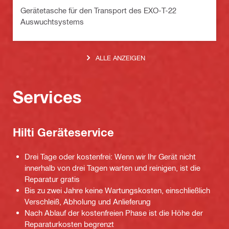
Gerätetasche für den Transport des EXO-T-22
Auswuchtsystems
ALLE ANZEIGEN
Services
Hilti Geräteservice
Drei Tage oder kostenfrei: Wenn wir Ihr Gerät nicht
innerhalb von drei Tagen warten und reinigen, ist die
Reparatur gratis
Bis zu zwei Jahre keine Wartungskosten, einschließlich
Verschleiß, Abholung und Anlieferung
Nach Ablauf der kostenfreien Phase ist die Höhe der
Reparaturkosten begrenzt