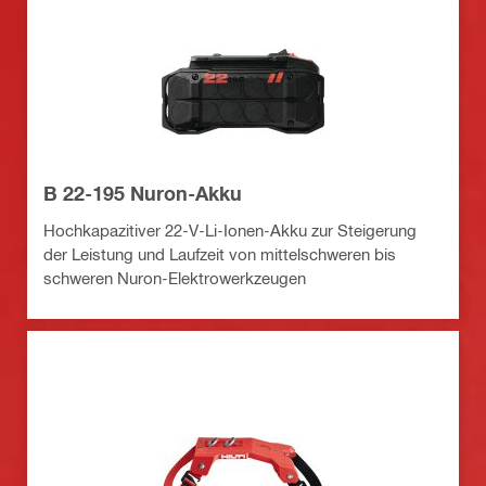
B 22-195 Nuron-Akku
Hochkapazitiver 22-V-Li-Ionen-Akku zur Steigerung
der Leistung und Laufzeit von mittelschweren bis
schweren Nuron-Elektrowerkzeugen