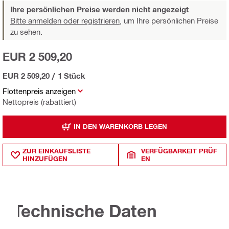
Ihre persönlichen Preise werden nicht angezeigt
Bitte anmelden oder registrieren,
um Ihre persönlichen Preise
zu sehen.
EUR 2 509,20
EUR 2 509,20
/
1 Stück
Flottenpreis anzeigen
Nettopreis (rabattiert)
IN DEN WARENKORB LEGEN
ZUR EINKAUFSLISTE
VERFÜGBARKEIT PRÜF
HINZUFÜGEN
EN
Technische Daten