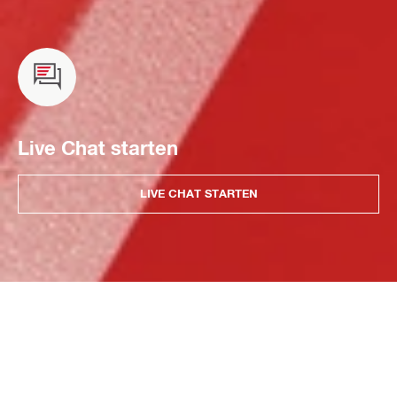
Live Chat starten
LIVE CHAT STARTEN