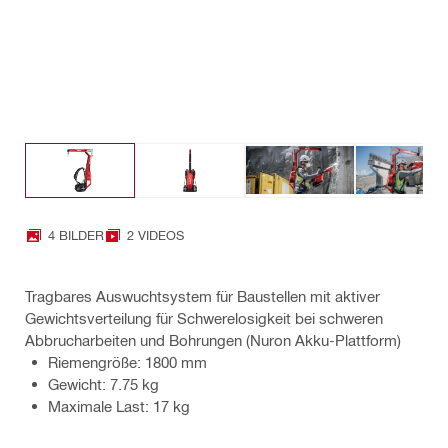
4 BILDER
2 VIDEOS
Tragbares Auswuchtsystem für Baustellen mit aktiver
Gewichtsverteilung für Schwerelosigkeit bei schweren
Abbrucharbeiten und Bohrungen (Nuron Akku-Plattform)
Riemengröße: 1800 mm
Gewicht: 7.75 kg
Maximale Last: 17 kg