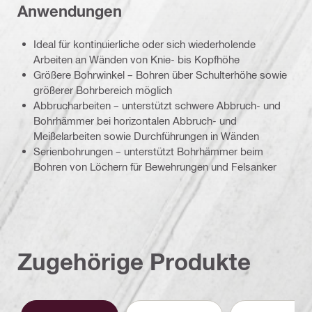
Anwendungen
Ideal für kontinuierliche oder sich wiederholende
Arbeiten an Wänden von Knie- bis Kopfhöhe
Größere Bohrwinkel – Bohren über Schulterhöhe sowie
größerer Bohrbereich möglich
Abbrucharbeiten – unterstützt schwere Abbruch- und
Bohrhämmer bei horizontalen Abbruch- und
Meißelarbeiten sowie Durchführungen in Wänden
Serienbohrungen – unterstützt Bohrhämmer beim
Bohren von Löchern für Bewehrungen und Felsanker
Zugehörige Produkte