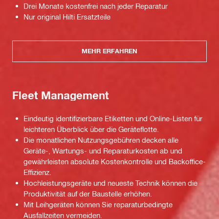
Drei Monate kostenfrei nach jeder Reparatur
Nur original Hilti Ersatzteile
MEHR ERFAHREN
Fleet Management
Eindeutig identifizierbare Etiketten und Online-Listen für
leichteren Überblick über die Geräteflotte.
Die monatlichen Nutzungsgebühren decken alle
Geräte-, Wartungs- und Reparaturkosten ab und
gewährleisten absolute Kostenkontrolle und Backoffice-
Effizienz.
Hochleistungsgeräte und neueste Technik können die
Produktivität auf der Baustelle erhöhen.
Mit Leihgeräten können Sie reparaturbedingte
Ausfallzeiten vermeiden.