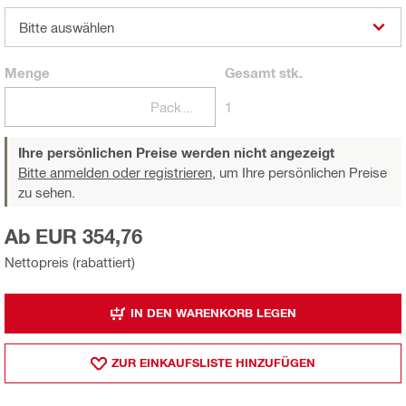
Bitte auswählen
Menge
Gesamt
stk.
Packungen
1
Ihre persönlichen Preise werden nicht angezeigt
Bitte anmelden oder registrieren,
um Ihre persönlichen Preise
zu sehen.
Ab EUR 354,76
Nettopreis (rabattiert)
IN DEN WARENKORB LEGEN
ZUR EINKAUFSLISTE HINZUFÜGEN