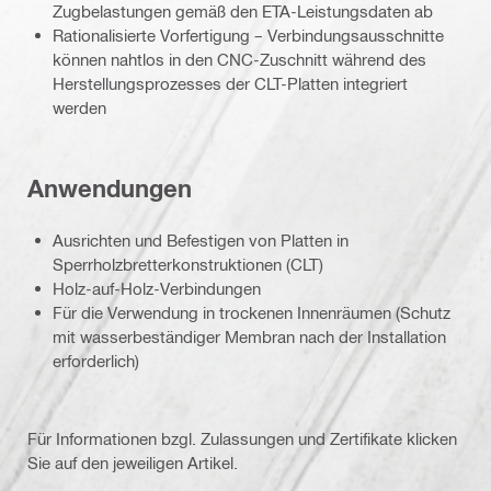
Zugbelastungen gemäß den ETA-Leistungsdaten ab
Rationalisierte Vorfertigung – Verbindungsausschnitte
können nahtlos in den CNC-Zuschnitt während des
Herstellungsprozesses der CLT-Platten integriert
werden
Anwendungen
Ausrichten und Befestigen von Platten in
Sperrholzbretterkonstruktionen (CLT)
Holz-auf-Holz-Verbindungen
Für die Verwendung in trockenen Innenräumen (Schutz
mit wasserbeständiger Membran nach der Installation
erforderlich)
Für Informationen bzgl. Zulassungen und Zertifikate klicken
Sie auf den jeweiligen Artikel.