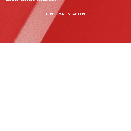
LIVE CHAT STARTEN