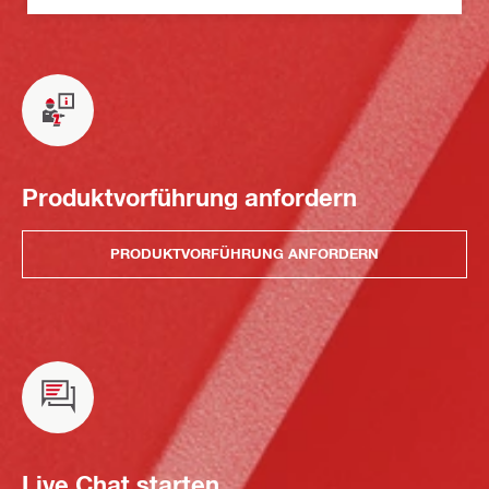
Produktvorführung anfordern
PRODUKTVORFÜHRUNG ANFORDERN
Live Chat starten