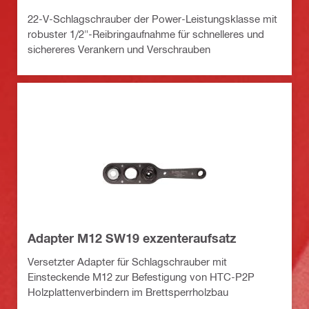
22-V-Schlagschrauber der Power-Leistungsklasse mit
robuster 1/2"-Reibringaufnahme für schnelleres und
sichereres Verankern und Verschrauben
Adapter M12 SW19 exzenteraufsatz
Versetzter Adapter für Schlagschrauber mit
Einsteckende M12 zur Befestigung von HTC-P2P
Holzplattenverbindern im Brettsperrholzbau