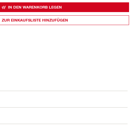
IN DEN WARENKORB LEGEN
ZUR EINKAUFSLISTE HINZUFÜGEN