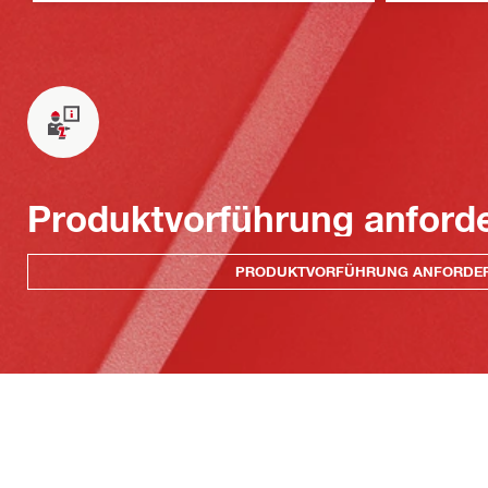
Produktvorführung anford
PRODUKTVORFÜHRUNG ANFORDE