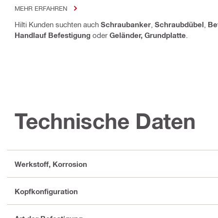
MEHR ERFAHREN
Hilti Kunden suchten auch
Schraubanker
,
Schraubdübel
,
Be
Handlauf Befestigung
oder
Geländer, Grundplatte
.
Technische Daten
Werkstoff, Korrosion
Kopfkonfiguration