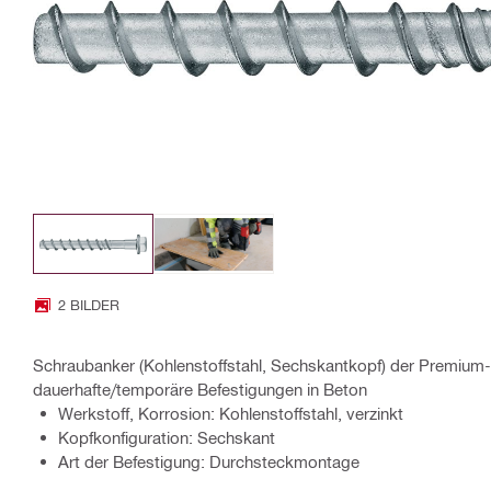
2 BILDER
Schraubanker (Kohlenstoffstahl, Sechskantkopf) der Premium-L
dauerhafte/temporäre Befestigungen in Beton
Werkstoff, Korrosion: Kohlenstoffstahl, verzinkt
Kopfkonfiguration: Sechskant
Art der Befestigung: Durchsteckmontage