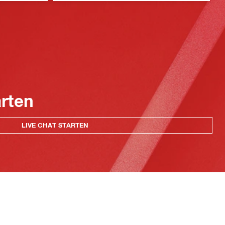
arten
LIVE CHAT STARTEN