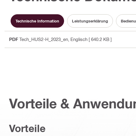
Technische Information
Leistungserklärung
Bedienu
PDF
Tech_HUS2-H_2023_en
, Englisch
[ 640.2 KB ]
Vorteile & Anwend
Vorteile