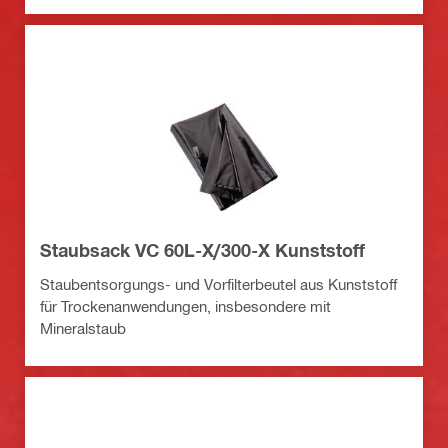
Staubsack VC 60L-X/300-X Kunststoff
Staubentsorgungs- und Vorfilterbeutel aus Kunststoff
für Trockenanwendungen, insbesondere mit
Mineralstaub