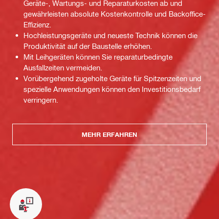
Geräte-, Wartungs- und Reparaturkosten ab und
gewährleisten absolute Kostenkontrolle und Backoffice-
Effizienz.
Hochleistungsgeräte und neueste Technik können die
Produktivität auf der Baustelle erhöhen.
Mit Leihgeräten können Sie reparaturbedingte
Ausfallzeiten vermeiden.
Vorübergehend zugeholte Geräte für Spitzenzeiten und
spezielle Anwendungen können den Investitionsbedarf
verringern.
MEHR ERFAHREN