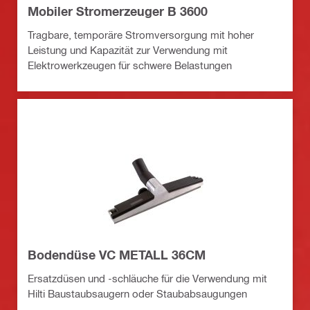
Mobiler Stromerzeuger B 3600
Tragbare, temporäre Stromversorgung mit hoher
Leistung und Kapazität zur Verwendung mit
Elektrowerkzeugen für schwere Belastungen
Bodendüse VC METALL 36CM
Ersatzdüsen und -schläuche für die Verwendung mit
Hilti Baustaubsaugern oder Staubabsaugungen