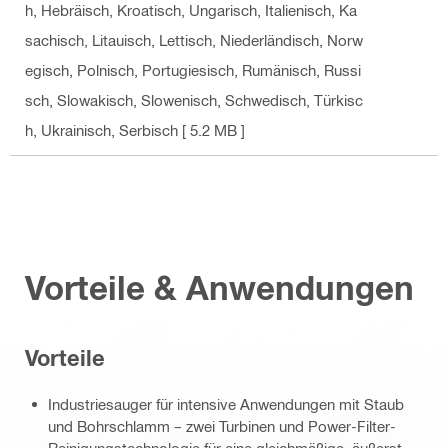
h, Hebräisch, Kroatisch, Ungarisch, Italienisch, Ka
sachisch, Litauisch, Lettisch, Niederländisch, Norw
egisch, Polnisch, Portugiesisch, Rumänisch, Russi
sch, Slowakisch, Slowenisch, Schwedisch, Türkisc
h, Ukrainisch, Serbisch
[ 5.2 MB ]
Vorteile & Anwendungen
Vorteile
Industriesauger für intensive Anwendungen mit Staub
und Bohrschlamm – zwei Turbinen und Power-Filter-