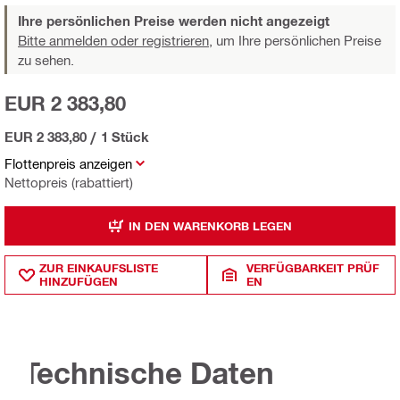
Ihre persönlichen Preise werden nicht angezeigt
Bitte anmelden oder registrieren,
um Ihre persönlichen Preise
zu sehen.
EUR 2 383,80
EUR 2 383,80
/
1 Stück
Flottenpreis anzeigen
Nettopreis (rabattiert)
IN DEN WARENKORB LEGEN
ZUR EINKAUFSLISTE
VERFÜGBARKEIT PRÜF
HINZUFÜGEN
EN
Technische Daten