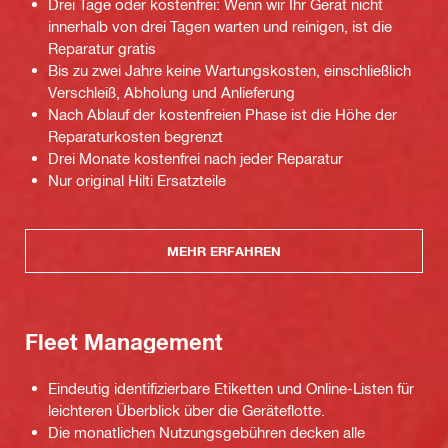
Drei Tage oder kostenfrei: Wenn wir Ihr Gerät nicht
innerhalb von drei Tagen warten und reinigen, ist die
Reparatur gratis
Bis zu zwei Jahre keine Wartungskosten, einschließlich
Verschleiß, Abholung und Anlieferung
Nach Ablauf der kostenfreien Phase ist die Höhe der
Reparaturkosten begrenzt
Drei Monate kostenfrei nach jeder Reparatur
Nur original Hilti Ersatzteile
MEHR ERFAHREN
Fleet Management
Eindeutig identifizierbare Etiketten und Online-Listen für
leichteren Überblick über die Geräteflotte.
Die monatlichen Nutzungsgebühren decken alle