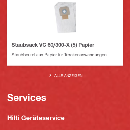
Staubsack VC 60/300-X (5) Papier
Staubbeutel aus Papier für Trockenanwendungen
ALLE ANZEIGEN
Services
Hilti Geräteservice