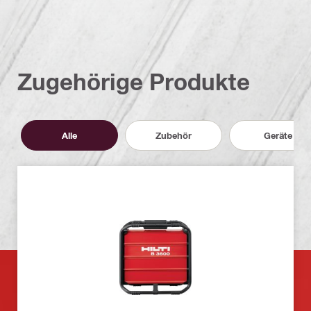
Zugehörige Produkte
Alle
Zubehör
Geräte