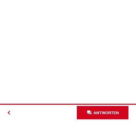
ANTWORTEN