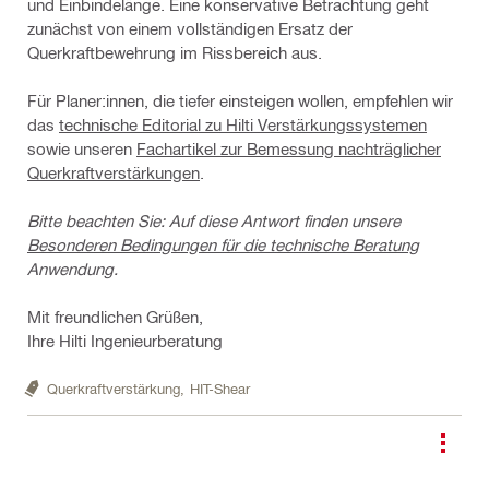
und Einbindelänge. Eine konservative Betrachtung geht
zunächst von einem vollständigen Ersatz der
Querkraftbewehrung im Rissbereich aus.
Für Planer:innen, die tiefer einsteigen wollen, empfehlen wir
das
technische Editorial zu Hilti Verstärkungssystemen
sowie unseren
Fachartikel zur Bemessung nachträglicher
Querkraftverstärkungen
.
Bitte beachten Sie: Auf diese Antwort finden unsere
Besonderen Bedingungen für die technische Beratung
Anwendung.
Mit freundlichen Grüßen,
Ihre Hilti Ingenieurberatung
Querkraftverstärkung,
HIT-Shear