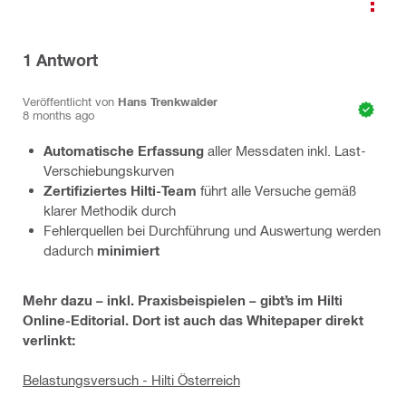
1
Antwort
Veröffentlicht von
Hans Trenkwalder
8 months ago
Automatische Erfassung
aller Messdaten inkl. Last-
Verschiebungskurven
Zertifiziertes Hilti-Team
führt alle Versuche gemäß
klarer Methodik durch
Fehlerquellen bei Durchführung und Auswertung werden
dadurch
minimiert
Mehr dazu – inkl. Praxisbeispielen – gibt’s im Hilti
Online-Editorial. Dort ist auch das Whitepaper direkt
verlinkt:
Belastungsversuch - Hilti Österreich