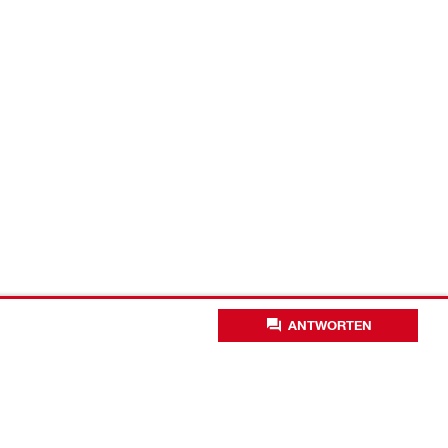
ANTWORTEN