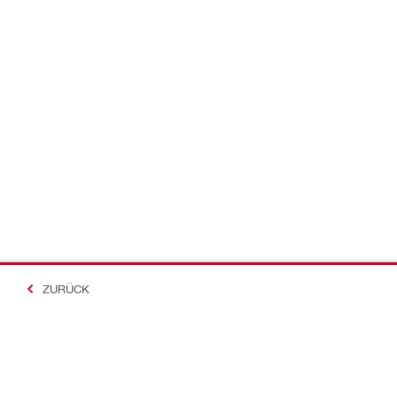
ZURÜCK