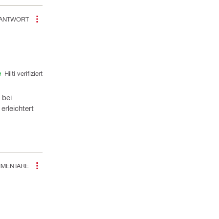
ANTWORT
Hilti verifiziert
bei
erleichtert
MENTARE