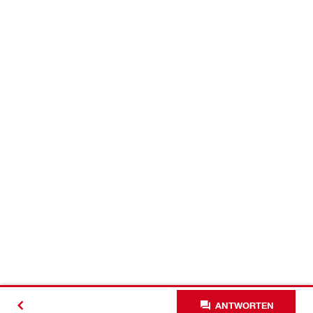
ANTWORTEN