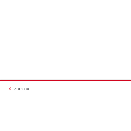
ZURÜCK