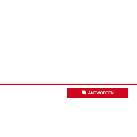
ANTWORTEN