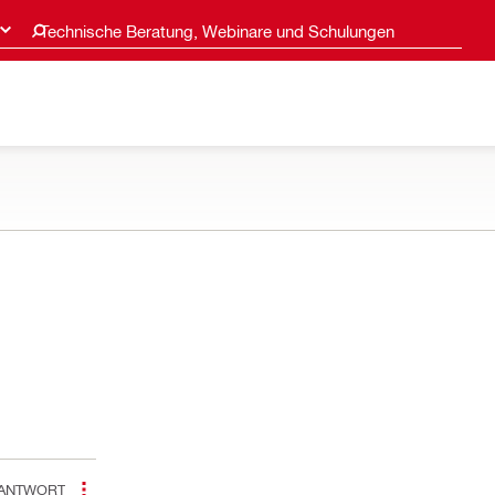
Technische Beratung, Webinare und Schulungen
ANTWORT