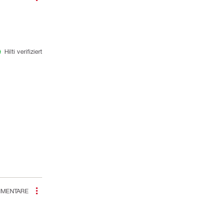
Hilti verifiziert
MENTARE