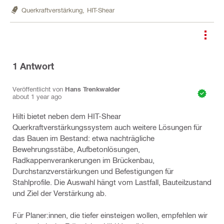
Querkraftverstärkung,
HIT-Shear
1
Antwort
Veröffentlicht von
Hans Trenkwalder
about 1 year ago
Hilti bietet neben dem HIT-Shear
Querkraftverstärkungssystem auch weitere Lösungen für
das Bauen im Bestand: etwa nachträgliche
Bewehrungsstäbe, Aufbetonlösungen,
Radkappenverankerungen im Brückenbau,
Durchstanzverstärkungen und Befestigungen für
Stahlprofile. Die Auswahl hängt vom Lastfall, Bauteilzustand
und Ziel der Verstärkung ab.
Für Planer:innen, die tiefer einsteigen wollen, empfehlen wir