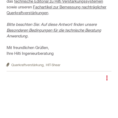
das
technische Editorial zu Hilti Verstärkungssystemen
sowie unseren
Fachartikel zur Bemessung nachträglicher
Querkraftverstärkungen
.
Bitte beachten Sie: Auf diese Antwort finden unsere
Besonderen Bedingungen für die technische Beratung
Anwendung.
Mit freundlichen Grüßen,
Ihre Hilti Ingenieurberatung
Querkraftverstärkung,
HIT-Shear