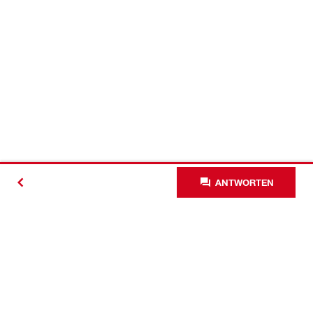
ANTWORTEN