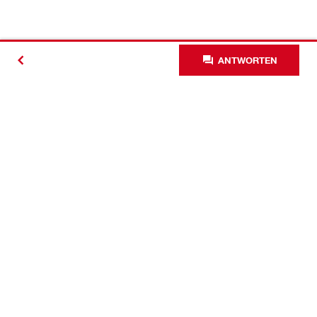
ANTWORTEN