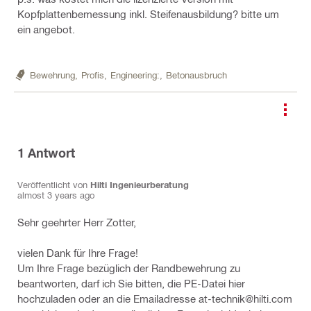
Kopfplattenbemessung inkl. Steifenausbildung? bitte um
ein angebot.
Bewehrung,
Profis,
Engineering:,
Betonausbruch
1
Antwort
Veröffentlicht von
Hilti Ingenieurberatung
almost 3 years ago
Sehr geehrter Herr Zotter,
vielen Dank für Ihre Frage!
Um Ihre Frage bezüglich der Randbewehrung zu
beantworten, darf ich Sie bitten, die PE-Datei hier
hochzuladen oder an die Emailadresse at-technik@hilti.com