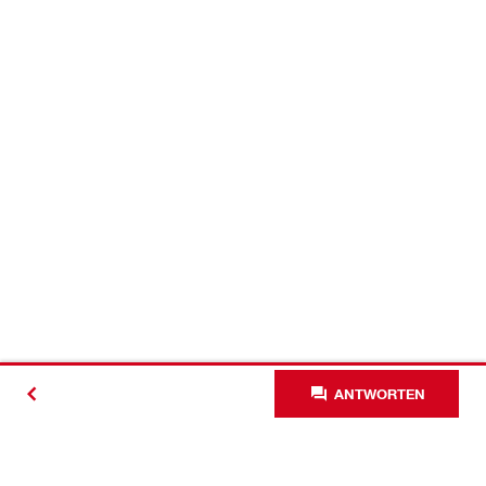
ANTWORTEN