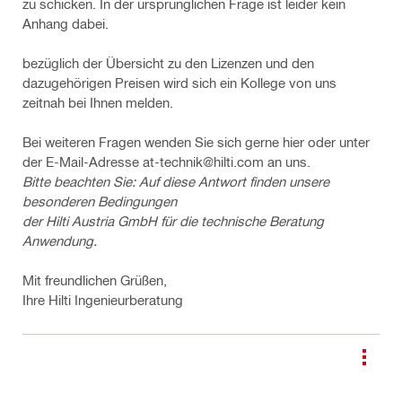
zu schicken. In der ursprünglichen Frage ist leider kein
Anhang dabei.
bezüglich der Übersicht zu den Lizenzen und den
dazugehörigen Preisen wird sich ein Kollege von uns
zeitnah bei Ihnen melden.
Bei weiteren Fragen wenden Sie sich gerne hier oder unter
der E-Mail-Adresse at-technik@hilti.com an uns.
Bitte beachten Sie: Auf diese Antwort finden unsere
besonderen Bedingungen
der Hilti Austria GmbH für die technische Beratung
Anwendung.
Mit freundlichen Grüßen,
Ihre Hilti Ingenieurberatung