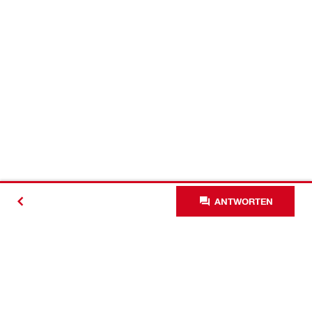
ANTWORTEN