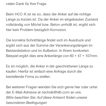
vielen Dank für Ihre Frage.
Beim HCC-K ist es so, dass der Anker auf die richtige
Länge zu kürzen ist. Da der Anker im eingebauten Zustand
vollständig von Mörtel bzw. Beton umhüllt ist, ergibt sich
hier kein Problem bezüglich Korrosion.
Die korrekte Schnittlänge findet sich im Ausdruck und
ergibt sich aus der Summe der Verankerungslängen im
Bestandsbeton und im Aufbeton. In Ihrem konkreten
Beispiel ergibt dies eine Ankerlänge von 60 + 47 = 107mm.
Es ist möglich, die Anker in der geschnittenen Länge zu
kaufen. Hierfür ist einfach eine Anfrage durch die
bestellende Firma zu stellen.
Bei weiteren Fragen wenden Sie sich gerne hier oder unter
der E-Mail-Adresse at-technik@hilti.com an uns.
Bitte beachten Sie: Auf diese Antwort finden unsere
besonderen Bedingungen