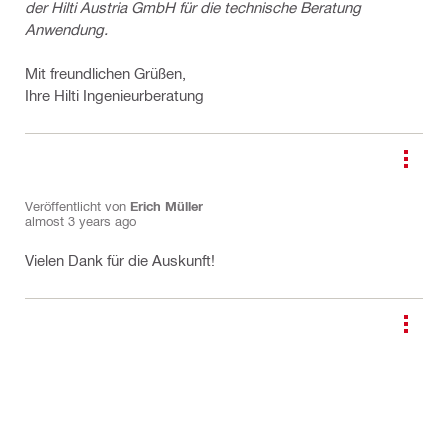
der Hilti Austria GmbH für die technische Beratung
Anwendung.
Mit freundlichen Grüßen,
Ihre Hilti Ingenieurberatung
Veröffentlicht von
Erich Müller
almost 3 years ago
Vielen Dank für die Auskunft!