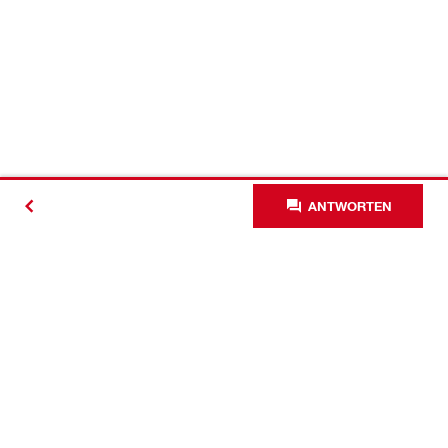
ANTWORTEN