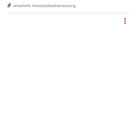
erweiterte Ankerplattenbemessung