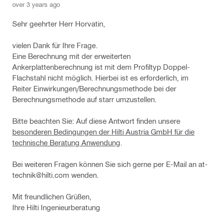
over 3 years ago
Sehr geehrter Herr Horvatin,
vielen Dank für Ihre Frage.
Eine Berechnung mit der erweiterten
Ankerplattenberechnung ist mit dem Profiltyp Doppel-
Flachstahl nicht möglich. Hierbei ist es erforderlich, im
Reiter Einwirkungen/Berechnungsmethode bei der
Berechnungsmethode auf starr umzustellen.
Bitte beachten Sie: Auf diese Antwort finden unsere
besonderen Bedingungen der Hilti Austria GmbH für die
technische Beratung Anwendung
.
Bei weiteren Fragen können Sie sich gerne per E-Mail an at-
technik@hilti.com wenden.
Mit freundlichen Grüßen,
Ihre Hilti Ingenieurberatung