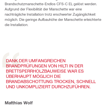
Brandschutzmanschette-Endlos CFS-C EL gelöst werden.
Aufgrund der Flexibilität der Manschette war eine
nachträgliche Installation trotz erschwerter Zugänglichkeit
möglich. Die geringe Aufbauhöhe der Manschette erleichterte
die Installation.
DANK DER UMFANGREICHEN
BRANDPRÜFUNGEN VON HILTI IN DER
BRETTSPERRHOLZBAUWEISE WAR ES
ÜBERHAUPT MÖGLICH DIE
BRANDABSCHOTTUNG TROCKEN, SCHNELL
UND UNKOMPLIZIERT DURCHZUFÜHREN.
Matthias Wolf