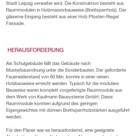
Stadt Leipzig verwaltet wird. Die Konstruktion besteht aus
Raummodulen in Holzmassivbauweise (Brettsperrholz). Der
gläserne Eingang besteht aus einer Holz Pfosten-Riegel
Fassade.
HERAUSFORDERUNG
Als Schulgebäude fällt das Gebäude nach
Musterbauordnung unter die Sonderbauten. Der geforderte
Feuerwiderstand von 60 Min. konnte in einer reinen
Holzbauweise erreicht werden. Typisch für die modulare
Bauweise waren komplett vorgefertigte Raummodule aus
dem Werk von Kaufmann Bausysteme GmbH. Diese
Raummodule konnten aufgrund des geringen
Eigengewichtes mit dünnen Brettsperrholzstärken ausgeführt
werden.
Für den Planer war es herausfordernd, eine geeignete