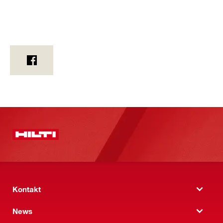
Kontakt
News