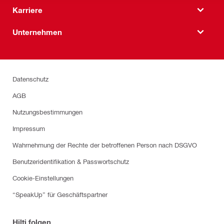
Karriere
Unternehmen
Datenschutz
AGB
Nutzungsbestimmungen
Impressum
Wahrnehmung der Rechte der betroffenen Person nach DSGVO
Benutzeridentifikation & Passwortschutz
Cookie-Einstellungen
“SpeakUp” für Geschäftspartner
Hilti folgen