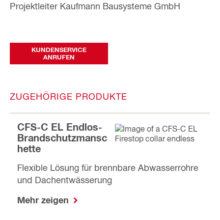
Projektleiter Kaufmann Bausysteme GmbH
KUNDENSERVICE
ANRUFEN
ZUGEHÖRIGE PRODUKTE
CFS-C EL Endlos-
Brandschutzmansc
hette
Flexible Lösung für brennbare Abwasserrohre
und Dachentwässerung
Mehr zeigen