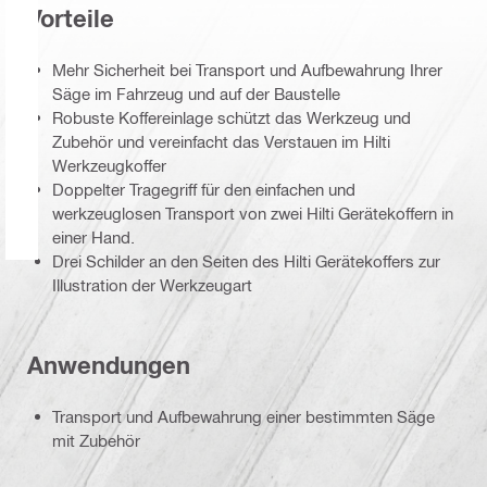
Vorteile
Mehr Sicherheit bei Transport und Aufbewahrung Ihrer
Säge im Fahrzeug und auf der Baustelle
Robuste Koffereinlage schützt das Werkzeug und
Zubehör und vereinfacht das Verstauen im Hilti
Werkzeugkoffer
Doppelter Tragegriff für den einfachen und
werkzeuglosen Transport von zwei Hilti Gerätekoffern in
einer Hand.
Drei Schilder an den Seiten des Hilti Gerätekoffers zur
Illustration der Werkzeugart
Anwendungen
Transport und Aufbewahrung einer bestimmten Säge
mit Zubehör