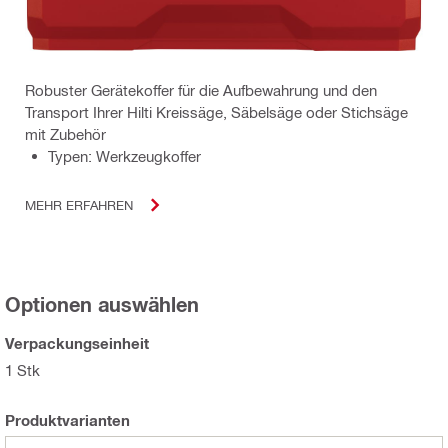
Robuster Gerätekoffer für die Aufbewahrung und den
Transport Ihrer Hilti Kreissäge, Säbelsäge oder Stichsäge
mit Zubehör
Typen: Werkzeugkoffer
MEHR ERFAHREN
Optionen auswählen
Verpackungseinheit
1 Stk
Produktvarianten