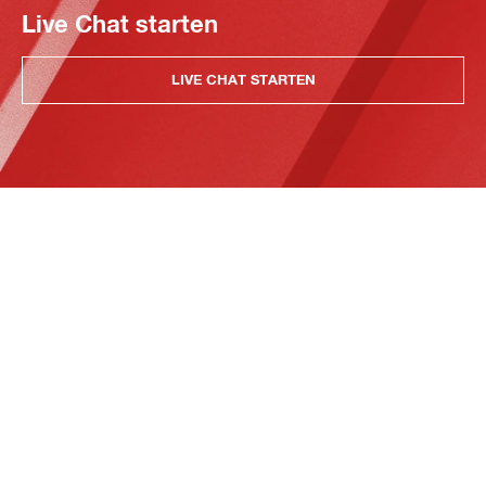
Live Chat starten
LIVE CHAT STARTEN