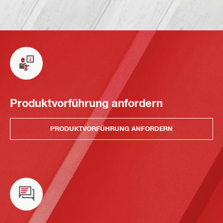
Produktvorführung anfordern
PRODUKTVORFÜHRUNG ANFORDERN