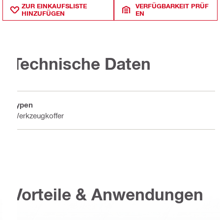
ZUR EINKAUFSLISTE
VERFÜGBARKEIT PRÜF
HINZUFÜGEN
EN
Technische Daten
Typen
Werkzeugkoffer
Vorteile & Anwendungen