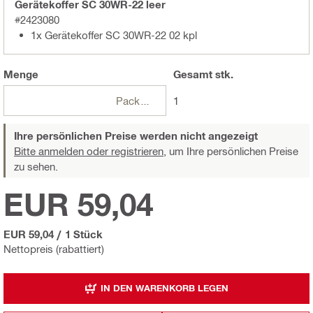
Gerätekoffer SC 30WR-22 leer
#2423080
1x Gerätekoffer SC 30WR-22 02 kpl
Menge
Gesamt
stk.
Packungen
1
Ihre persönlichen Preise werden nicht angezeigt
Bitte anmelden oder registrieren,
um Ihre persönlichen Preise
zu sehen.
EUR 59,04
EUR 59,04
/
1 Stück
Nettopreis (rabattiert)
IN DEN WARENKORB LEGEN