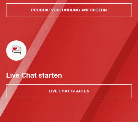
PRODUKTVORFÜHRUNG ANFORDERN
Live Chat starten
LIVE CHAT STARTEN