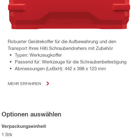
Robuster Gerätekoffer für die Aufbewahrung und den
Transport Ihres Hilti Schraubendrehers mit Zubehör
Typen: Werkzeugkoffer
Passend für: Werkzeuge für die Schraubenbefestigung
Abmessungen (LxBxH): 442 x 398 x 123 mm
MEHR ERFAHREN
Optionen auswählen
Verpackungseinheit
1 Stk