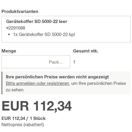
Produktvarianten
Gerätekoffer SD 5000-22 leer
#2291688
1x Gerätekoffer SD 5000-22 kpl
Menge
Gesamt
stk.
Packungen
1
Ihre persönlichen Preise werden nicht angezeigt
Bitte anmelden oder registrieren,
um Ihre persönlichen Preise
zu sehen.
EUR 112,34
EUR 112,34
/
1 Stück
Nettopreis (rabattiert)