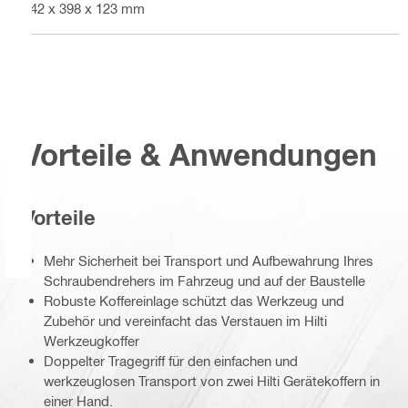
442 x 398 x 123 mm
Vorteile & Anwendungen
Vorteile
Mehr Sicherheit bei Transport und Aufbewahrung Ihres
Schraubendrehers im Fahrzeug und auf der Baustelle
Robuste Koffereinlage schützt das Werkzeug und
Zubehör und vereinfacht das Verstauen im Hilti
Werkzeugkoffer
Doppelter Tragegriff für den einfachen und
werkzeuglosen Transport von zwei Hilti Gerätekoffern in
einer Hand.