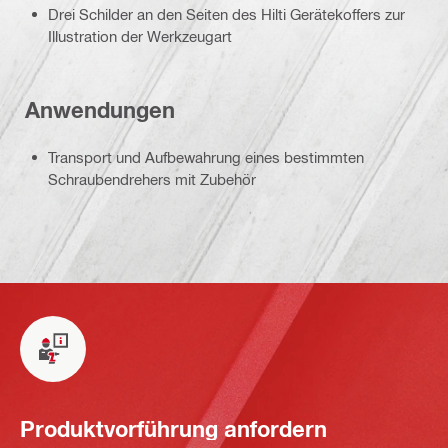
Drei Schilder an den Seiten des Hilti Gerätekoffers zur
Illustration der Werkzeugart
Anwendungen
Transport und Aufbewahrung eines bestimmten
Schraubendrehers mit Zubehör
Produktvorführung anfordern