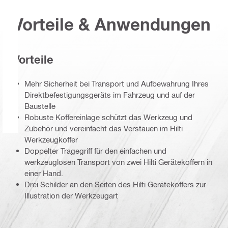
Vorteile & Anwendungen
Vorteile
Mehr Sicherheit bei Transport und Aufbewahrung Ihres
Direktbefestigungsgeräts im Fahrzeug und auf der
Baustelle
Robuste Koffereinlage schützt das Werkzeug und
Zubehör und vereinfacht das Verstauen im Hilti
Werkzeugkoffer
Doppelter Tragegriff für den einfachen und
werkzeuglosen Transport von zwei Hilti Gerätekoffern in
einer Hand.
Drei Schilder an den Seiten des Hilti Gerätekoffers zur
Illustration der Werkzeugart