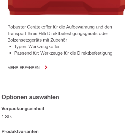
Robuster Gerätekoffer für die Aufbewahrung und den
Transport Ihres Hilti Direktbefestigungsgeräts oder
Bolzensetzgeräts mit Zubehör
Typen: Werkzeugkoffer
Passend für: Werkzeuge für die Direktbefestigung
MEHR ERFAHREN
Optionen auswählen
Verpackungseinheit
1 Stk
Produktvarianten