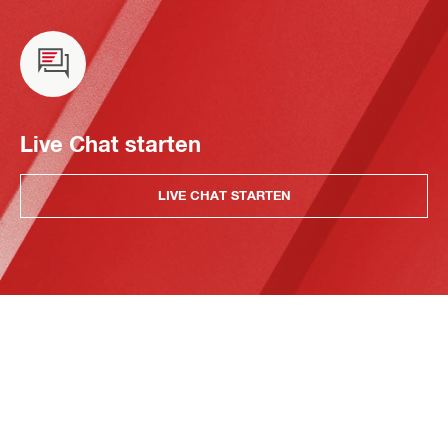
Live Chat starten
LIVE CHAT STARTEN