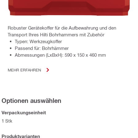
Robuster Gerätekoffer für die Aufbewahrung und den
Transport Ihres Hilti Bohrhammers mit Zubehör
Typen: Werkzeugkoffer
Passend für: Bohrhämmer
Abmessungen (LxBxH): 590 x 150 x 460 mm
MEHR ERFAHREN
Optionen auswählen
Verpackungseinheit
1 Stk
Produktvarianten