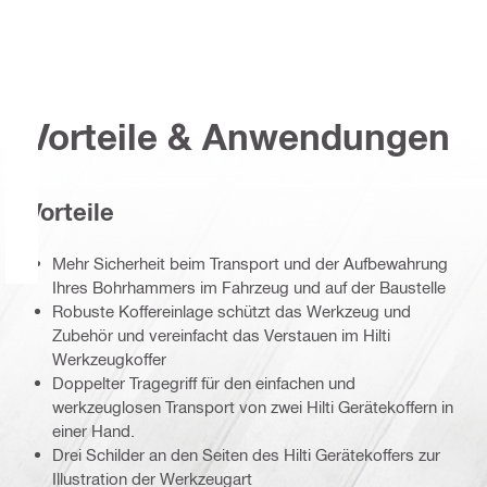
Vorteile & Anwendungen
Vorteile
Mehr Sicherheit beim Transport und der Aufbewahrung
Ihres Bohrhammers im Fahrzeug und auf der Baustelle
Robuste Koffereinlage schützt das Werkzeug und
Zubehör und vereinfacht das Verstauen im Hilti
Werkzeugkoffer
Doppelter Tragegriff für den einfachen und
werkzeuglosen Transport von zwei Hilti Gerätekoffern in
einer Hand.
Drei Schilder an den Seiten des Hilti Gerätekoffers zur
Illustration der Werkzeugart