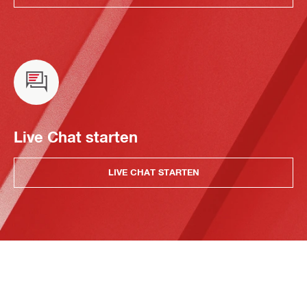
Live Chat starten
LIVE CHAT STARTEN