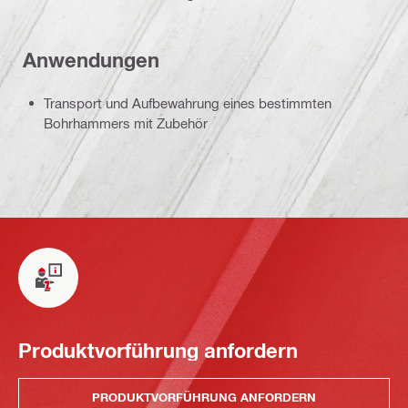
Anwendungen
Transport und Aufbewahrung eines bestimmten
Bohrhammers mit Zubehör
Produktvorführung anfordern
PRODUKTVORFÜHRUNG ANFORDERN