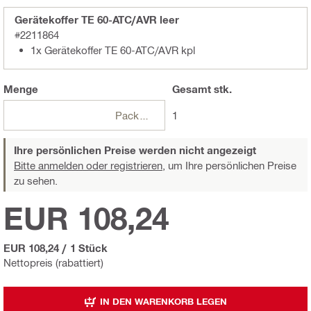
Gerätekoffer TE 60-ATC/AVR leer
#2211864
1x Gerätekoffer TE 60-ATC/AVR kpl
Menge
Gesamt
stk.
Packungen
1
Ihre persönlichen Preise werden nicht angezeigt
Bitte anmelden oder registrieren,
um Ihre persönlichen Preise
zu sehen.
EUR 108,24
EUR 108,24
/
1 Stück
Nettopreis (rabattiert)
IN DEN WARENKORB LEGEN