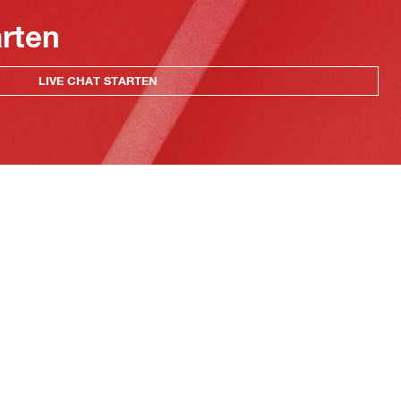
arten
LIVE CHAT STARTEN