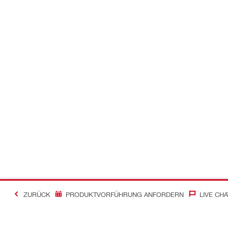
ZURÜCK
PRODUKTVORFÜHRUNG ANFORDERN
LIVE CHA