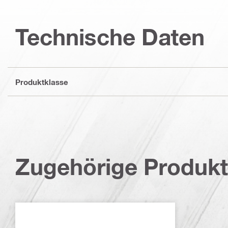
Technische Daten
Produktklasse
Zugehörige Produk