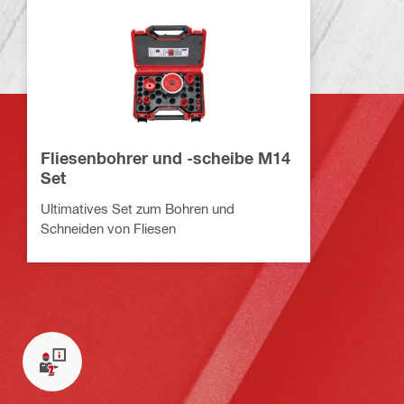
Fliesenbohrer und -scheibe M14
Set
Ultimatives Set zum Bohren und
Schneiden von Fliesen