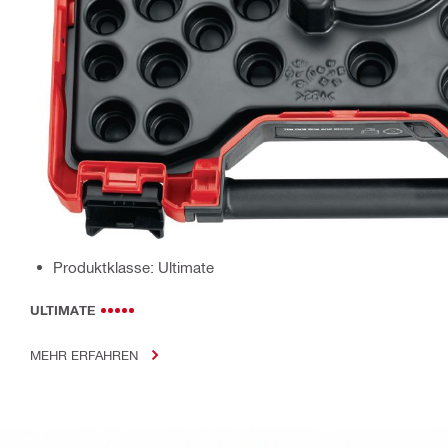
Produktklasse: Ultimate
ULTIMATE
MEHR ERFAHREN